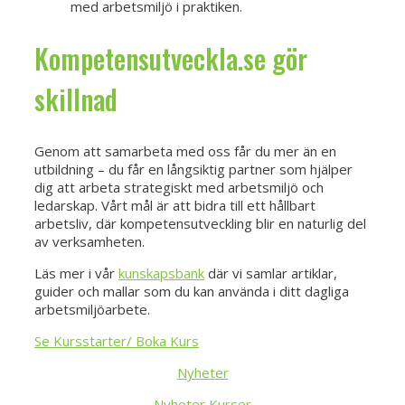
med arbetsmiljö i praktiken.
Kompetensutveckla.se gör
skillnad
Genom att samarbeta med oss får du mer än en
utbildning – du får en långsiktig partner som hjälper
dig att arbeta strategiskt med arbetsmiljö och
ledarskap. Vårt mål är att bidra till ett hållbart
arbetsliv, där kompetensutveckling blir en naturlig del
av verksamheten.
Läs mer i vår
kunskapsbank
där vi samlar artiklar,
guider och mallar som du kan använda i ditt dagliga
arbetsmiljöarbete.
Se Kursstarter/ Boka Kurs
Nyheter
Nyheter Kurser