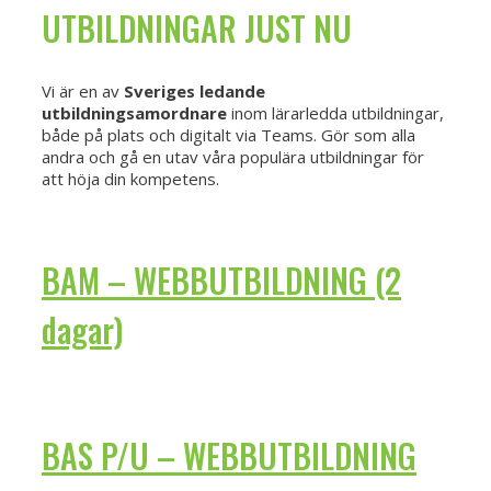
UTBILDNINGAR JUST NU
Vi är en av
Sveriges ledande
utbildningsamordnare
inom lärarledda utbildningar,
både på plats och digitalt via Teams. Gör som alla
andra och gå en utav våra populära utbildningar för
att höja din kompetens.
BAM – WEBBUTBILDNING (2
dagar)
BAS P/U – WEBBUTBILDNING