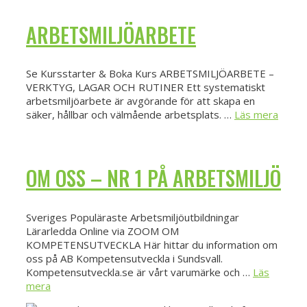
ARBETSMILJÖARBETE
Se Kursstarter & Boka Kurs ARBETSMILJÖARBETE –
VERKTYG, LAGAR OCH RUTINER Ett systematiskt
arbetsmiljöarbete är avgörande för att skapa en
säker, hållbar och välmående arbetsplats. …
Läs mera
OM OSS – NR 1 PÅ ARBETSMILJÖ
Sveriges Populäraste Arbetsmiljöutbildningar
Lärarledda Online via ZOOM OM
KOMPETENSUTVECKLA Här hittar du information om
oss på AB Kompetensutveckla i Sundsvall.
Kompetensutveckla.se är vårt varumärke och …
Läs
mera