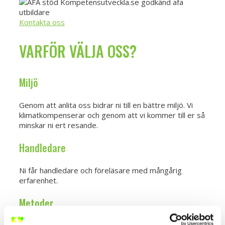
Kontakta oss
VARFÖR VÄLJA OSS?
Miljö
Genom att anlita oss bidrar ni till en bättre miljö. Vi
klimatkompenserar och genom att vi kommer till er så
minskar ni ert resande.
Handledare
Ni får handledare och föreläsare med mångårig
erfarenhet.
Metoder