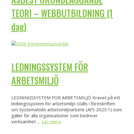
TEORI – WEBBUTBILDNING (1
dag)
LEDNINGSSYSTEM FÖR
ARBETSMILJÖ
LEDNINGSSYSTEM FÖR ARBETSMILJÖ Kravet på ett
ledningssystem för arbetsmiljö ställs i föreskriften
om Systematiskt arbetsmiljöarbete (AFS 2023:1) som
gäller för alla organisationer som bedriver
verksamhet …
Läs mera