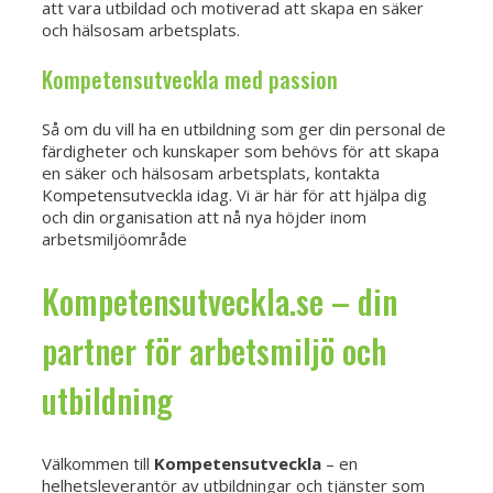
att vara utbildad och motiverad att skapa en säker
och hälsosam arbetsplats.
Kompetensutveckla med passion
Så om du vill ha en utbildning som ger din personal de
färdigheter och kunskaper som behövs för att skapa
en säker och hälsosam arbetsplats, kontakta
Kompetensutveckla idag. Vi är här för att hjälpa dig
och din organisation att nå nya höjder inom
arbetsmiljöområde
Kompetensutveckla.se – din
partner för arbetsmiljö och
utbildning
Välkommen till
Kompetensutveckla
– en
helhetsleverantör av utbildningar och tjänster som