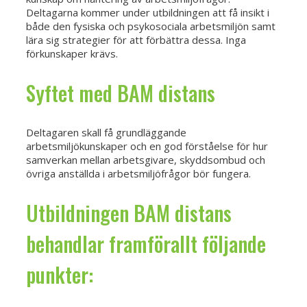
Deltagarna kommer under utbildningen att få insikt i
både den fysiska och psykosociala arbetsmiljön samt
lära sig strategier för att förbättra dessa. Inga
förkunskaper krävs.
Syftet med BAM distans
Deltagaren skall få grundläggande
arbetsmiljökunskaper och en god förståelse för hur
samverkan mellan arbetsgivare, skyddsombud och
övriga anställda i arbetsmiljöfrågor bör fungera.
Utbildningen BAM distans
behandlar framförallt följande
punkter: