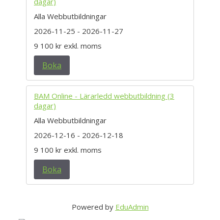
dagar)
Alla Webbutbildningar
2026-11-25
- 2026-11-27
9 100 kr
exkl. moms
Boka
BAM Online - Lärarledd webbutbildning (3
dagar)
Alla Webbutbildningar
2026-12-16
- 2026-12-18
9 100 kr
exkl. moms
Boka
Powered by
EduAdmin