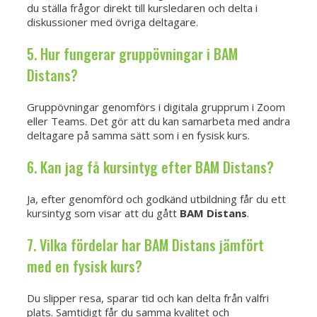
du ställa frågor direkt till kursledaren och delta i
diskussioner med övriga deltagare.
5. Hur fungerar gruppövningar i BAM
Distans?
Gruppövningar genomförs i digitala grupprum i Zoom
eller Teams. Det gör att du kan samarbeta med andra
deltagare på samma sätt som i en fysisk kurs.
6. Kan jag få kursintyg efter BAM Distans?
Ja, efter genomförd och godkänd utbildning får du ett
kursintyg som visar att du gått
BAM Distans
.
7. Vilka fördelar har BAM Distans jämfört
med en fysisk kurs?
Du slipper resa, sparar tid och kan delta från valfri
plats. Samtidigt får du samma kvalitet och