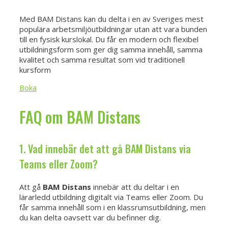
Med BAM Distans kan du delta i en av Sveriges mest
populära arbetsmiljöutbildningar utan att vara bunden
till en fysisk kurslokal. Du får en modern och flexibel
utbildningsform som ger dig samma innehåll, samma
kvalitet och samma resultat som vid traditionell
kursform
Boka
FAQ om BAM Distans
1. Vad innebär det att gå BAM Distans via
Teams eller Zoom?
Att gå
BAM Distans
innebär att du deltar i en
lärarledd utbildning digitalt via Teams eller Zoom. Du
får samma innehåll som i en klassrumsutbildning, men
du kan delta oavsett var du befinner dig.