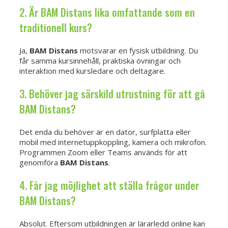
2. Är BAM Distans lika omfattande som en
traditionell kurs?
Ja,
BAM Distans
motsvarar en fysisk utbildning. Du
får samma kursinnehåll, praktiska övningar och
interaktion med kursledare och deltagare.
3. Behöver jag särskild utrustning för att gå
BAM Distans?
Det enda du behöver är en dator, surfplatta eller
mobil med internetuppkoppling, kamera och mikrofon.
Programmen Zoom eller Teams används för att
genomföra
BAM Distans
.
4. Får jag möjlighet att ställa frågor under
BAM Distans?
Absolut. Eftersom utbildningen är lärarledd online kan