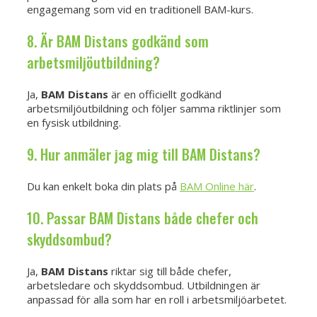
engagemang som vid en traditionell BAM-kurs.
8. Är BAM Distans godkänd som
arbetsmiljöutbildning?
Ja,
BAM Distans
är en officiellt godkänd
arbetsmiljöutbildning och följer samma riktlinjer som
en fysisk utbildning.
9. Hur anmäler jag mig till BAM Distans?
Du kan enkelt boka din plats på
BAM Online här
.
10. Passar BAM Distans både chefer och
skyddsombud?
Ja,
BAM Distans
riktar sig till både chefer,
arbetsledare och skyddsombud. Utbildningen är
anpassad för alla som har en roll i arbetsmiljöarbetet.