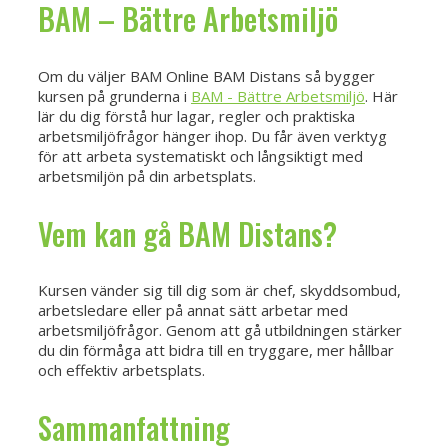
BAM – Bättre Arbetsmiljö
Om du väljer BAM Online BAM Distans så bygger
kursen på grunderna i
BAM - Bättre Arbetsmiljö
. Här
lär du dig förstå hur lagar, regler och praktiska
arbetsmiljöfrågor hänger ihop. Du får även verktyg
för att arbeta systematiskt och långsiktigt med
arbetsmiljön på din arbetsplats.
Vem kan gå BAM Distans?
Kursen vänder sig till dig som är chef, skyddsombud,
arbetsledare eller på annat sätt arbetar med
arbetsmiljöfrågor. Genom att gå utbildningen stärker
du din förmåga att bidra till en tryggare, mer hållbar
och effektiv arbetsplats.
Sammanfattning