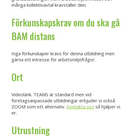
många kollektivavtal kravställer den.
Förkunskapskrav om du ska gå
BAM distans
Inga förkunskaper krävs för denna utbildning men
gärna ett intresse för arbetsmiljöfrågor.
Ort
Videolänk. TEAMS är standard men vid
företagsanpassade utbildningar erbjuder vi också
ZOOM som ett alternativ.
Kontakta oss
så hjälper vi
er.
Utrustning