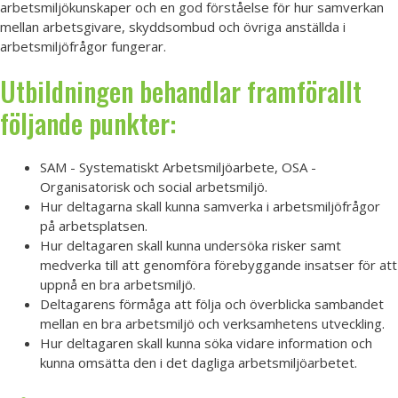
arbetsmiljökunskaper och en god förståelse för hur samverkan
mellan arbetsgivare, skyddsombud och övriga anställda i
arbetsmiljöfrågor fungerar.
Utbildningen behandlar framförallt
följande punkter:
SAM - Systematiskt Arbetsmiljöarbete, OSA -
Organisatorisk och social arbetsmiljö.
Hur deltagarna skall kunna samverka i arbetsmiljöfrågor
på arbetsplatsen.
Hur deltagaren skall kunna undersöka risker samt
medverka till att genomföra förebyggande insatser för att
uppnå en bra arbetsmiljö.
Deltagarens förmåga att följa och överblicka sambandet
mellan en bra arbetsmiljö och verksamhetens utveckling.
Hur deltagaren skall kunna söka vidare information och
kunna omsätta den i det dagliga arbetsmiljöarbetet.