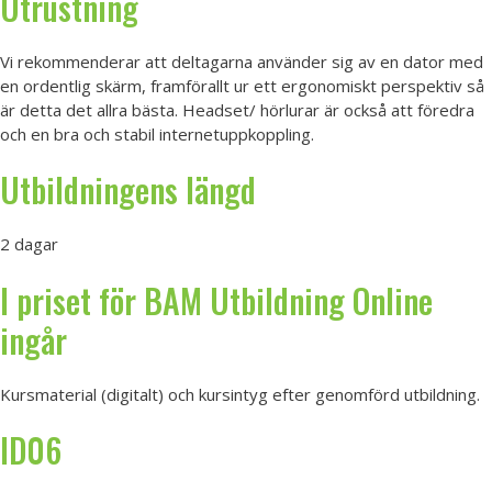
Utrustning
Vi rekommenderar att deltagarna använder sig av en dator med
en ordentlig skärm, framförallt ur ett ergonomiskt perspektiv så
är detta det allra bästa. Headset/ hörlurar är också att föredra
och en bra och stabil internetuppkoppling.
Utbildningens längd
2 dagar
I priset för BAM Utbildning Online
ingår
Kursmaterial (digitalt) och kursintyg efter genomförd utbildning.
ID06