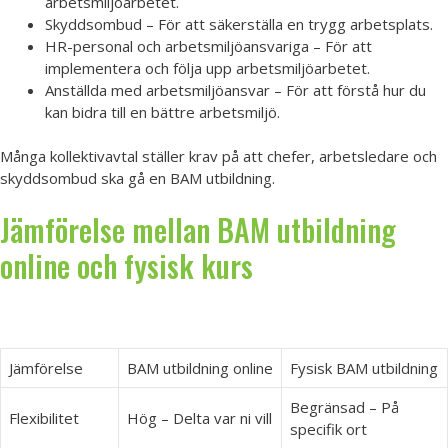
arbetsmiljöarbetet.
Skyddsombud – För att säkerställa en trygg arbetsplats.
HR-personal och arbetsmiljöansvariga – För att
implementera och följa upp arbetsmiljöarbetet.
Anställda med arbetsmiljöansvar – För att förstå hur du
kan bidra till en bättre arbetsmiljö.
Många kollektivavtal ställer krav på att chefer, arbetsledare och
skyddsombud ska gå en BAM utbildning.
Jämförelse mellan BAM utbildning
online och fysisk kurs
Jämförelse
BAM utbildning online
Fysisk BAM utbildning
Begränsad – På
Flexibilitet
Hög – Delta var ni vill
specifik ort