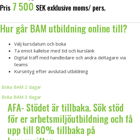
7 500
Pris
SEK exklusive moms/ pers.
Hur går BAM utbildning online till?
Välj kursdatum och boka
Ta emot kallelse med tid och kurslänk
Digital träff med handledare och andra deltagare via
teams
Kursintyg efter avslutad utbildning
Boka BAM 2 dagar
Boka BAM 3 dagar
AFA- Stödet är tillbaka. Sök stöd
för er arbetsmiljöutbildning och få
upp till 80% tillbaka på