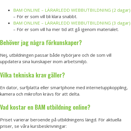
BAM ONLINE – LÄRARLEDD WEBBUTBILDNING (2 dagar)
– För er som vill bli klara snabbt.
BAM ONLINE – LÄRARLEDD WEBBUTBILDNING (3 dagar)
– För er som vill ha mer tid att gå igenom materialet.
Behöver jag några förkunskaper?
Nej, utbildningen passar både nybörjare och de som vill
uppdatera sina kunskaper inom arbetsmiljö.
Vilka tekniska krav gäller?
En dator, surfplatta eller smartphone med internetuppkoppling,
kamera och mikrofon krävs för att delta.
Vad kostar en BAM utbildning online?
Priset varierar beroende på utbildningens längd. För aktuella
priser, se våra kursbeskrivningar: