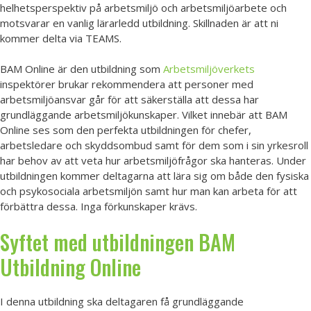
helhetsperspektiv på arbetsmiljö och arbetsmiljöarbete och
motsvarar en vanlig lärarledd utbildning. Skillnaden är att ni
kommer delta via TEAMS.
BAM Online är den utbildning som
Arbetsmiljöverkets
inspektörer brukar rekommendera att personer med
arbetsmiljöansvar går för att säkerställa att dessa har
grundläggande arbetsmiljökunskaper. Vilket innebär att BAM
Online ses som den perfekta utbildningen för chefer,
arbetsledare och skyddsombud samt för dem som i sin yrkesroll
har behov av att veta hur arbetsmiljöfrågor ska hanteras. Under
utbildningen kommer deltagarna att lära sig om både den fysiska
och psykosociala arbetsmiljön samt hur man kan arbeta för att
förbättra dessa. Inga förkunskaper krävs.
Syftet med utbildningen BAM
Utbildning Online
I denna utbildning ska deltagaren få grundläggande