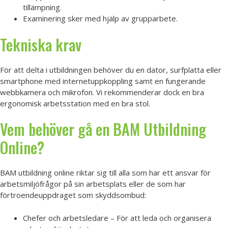
tillämpning.
Examinering sker med hjälp av grupparbete.
Tekniska krav
För att delta i utbildningen behöver du en dator, surfplatta eller
smartphone med internetuppkoppling samt en fungerande
webbkamera och mikrofon. Vi rekommenderar dock en bra
ergonomisk arbetsstation med en bra stol.
Vem behöver gå en BAM Utbildning
Online?
BAM utbildning online riktar sig till alla som har ett ansvar för
arbetsmiljöfrågor på sin arbetsplats eller de som har
förtroendeuppdraget som skyddsombud:
Chefer och arbetsledare – För att leda och organisera