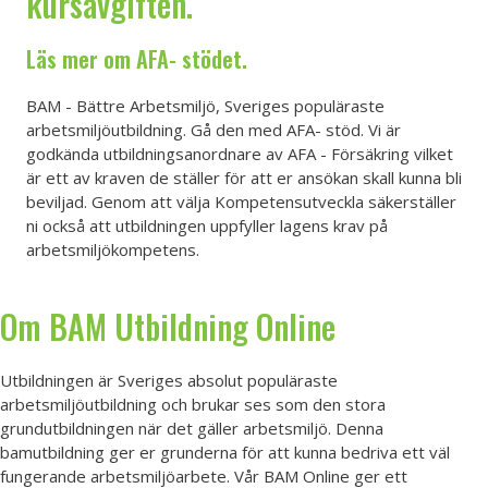
kursavgiften.
Läs mer om
AFA- stödet
.
BAM - Bättre Arbetsmiljö, Sveriges populäraste
arbetsmiljöutbildning. Gå den med AFA- stöd. Vi är
godkända utbildningsanordnare av AFA - Försäkring vilket
är ett av kraven de ställer för att er ansökan skall kunna bli
beviljad. Genom att välja Kompetensutveckla säkerställer
ni också att utbildningen uppfyller lagens krav på
arbetsmiljökompetens.
Om BAM Utbildning Online
Utbildningen är Sveriges absolut populäraste
arbetsmiljöutbildning och brukar ses som den stora
grundutbildningen när det gäller arbetsmiljö. Denna
bamutbildning ger er grunderna för att kunna bedriva ett väl
fungerande arbetsmiljöarbete. Vår BAM Online ger ett