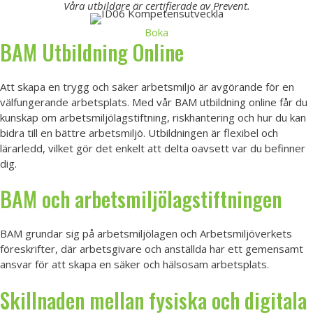
Våra utbildare är certifierade av Prevent.
Boka
BAM Utbildning Online
Att skapa en trygg och säker arbetsmiljö är avgörande för en
välfungerande arbetsplats. Med vår BAM utbildning online får du
kunskap om arbetsmiljölagstiftning, riskhantering och hur du kan
bidra till en bättre arbetsmiljö. Utbildningen är flexibel och
lärarledd, vilket gör det enkelt att delta oavsett var du befinner
dig.
BAM och arbetsmiljölagstiftningen
BAM grundar sig på arbetsmiljölagen och Arbetsmiljöverkets
föreskrifter, där arbetsgivare och anställda har ett gemensamt
ansvar för att skapa en säker och hälsosam arbetsplats.
Skillnaden mellan fysiska och digitala