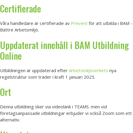
Certifierade
Våra handledare är certifierade av
Prevent
för att utbilda i BAM -
Bättre Arbetsmiljö.
Uppdaterat innehåll i BAM Utbildning
Online
Utbildningen är uppdaterad efter
Arbetsmiljöverkets
nya
regelstruktur som träder i kraft 1 januari 2025.
Ort
Denna utbildning sker via videolänk i TEAMS. men vid
företagsanpassade utbildningar erbjuder vi också Zoom som ett
alternativ.