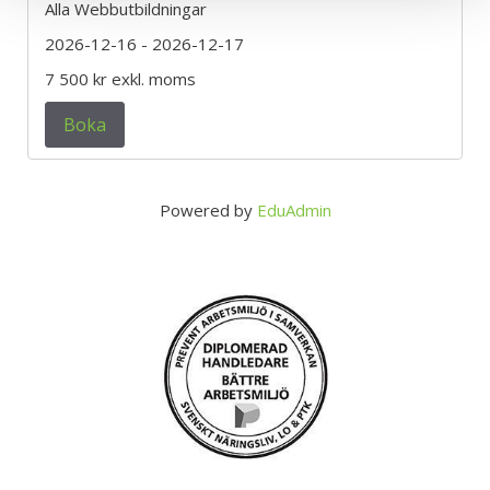
Alla Webbutbildningar
2026-12-16
- 2026-12-17
7 500 kr
exkl. moms
Boka
Powered by
EduAdmin