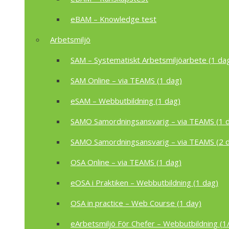
eBAM – Knowledge test
Arbetsmiljö
SAM – Systematiskt Arbetsmiljöarbete (1 da
SAM Online – via TEAMS (1 dag)
eSAM – Webbutbildning (1 dag)
SAMO Samordningsansvarig – via TEAMS (1 
SAMO Samordningsansvarig – via TEAMS (2 
OSA Online – via TEAMS (1 dag)
eOSA i Praktiken – Webbutbildning (1 dag)
OSA in practice – Web Course (1 day)
eArbetsmiljö För Chefer – Webbutbildning (1