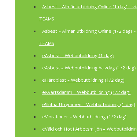
Asbest – Allmän utbildning Online (1 dag) – vi
TEAMS
Asbest – Allmän utbildning Online (1/2 dag) – 
TEAMS
eAsbest – Webbutbildning (1 dag)
eAsbest – Webbutbildning halvdag (1/2 dag)
eHärdplast – Webbutbildning (1/2 dag)
eKvartsdamm – Webbutbildning (1/2 dag)
eSlutna Utrymmen – Webbutbildning (1 dag)
eVibrationer – Webbutbildning (1/2 dag)
eVåld och Hot i Arbetsmiljön – Webbutbildnin