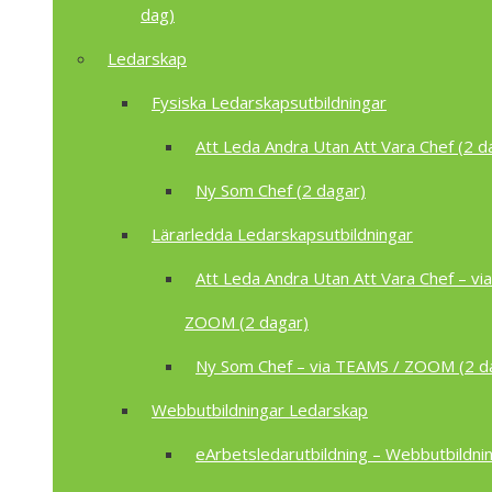
dag)
Ledarskap
Fysiska Ledarskapsutbildningar
Att Leda Andra Utan Att Vara Chef (2 d
Ny Som Chef (2 dagar)
Lärarledda Ledarskapsutbildningar
Att Leda Andra Utan Att Vara Chef – vi
ZOOM (2 dagar)
Ny Som Chef – via TEAMS / ZOOM (2 d
Webbutbildningar Ledarskap
eArbetsledarutbildning – Webbutbildnin