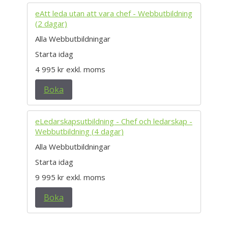
eAtt leda utan att vara chef - Webbutbildning
(2 dagar)
Alla Webbutbildningar
Starta idag
4 995 kr
exkl. moms
Boka
eLedarskapsutbildning - Chef och ledarskap -
Webbutbildning (4 dagar)
Alla Webbutbildningar
Starta idag
9 995 kr
exkl. moms
Boka