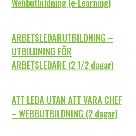
Webbutbildning (e-Learning)
ARBETSLEDARUTBILDNING –
UTBILDNING FÖR
ARBETSLEDARE (2 1/2 dagar)
ATT LEDA UTAN ATT VARA CHEF
– WEBBUTBILDNING (2 dagar)