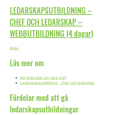
LEDARSKAPSUTBILDNING –
CHEF OCH LEDARSKAP –
WEBBUTBILDNING (4 dagar)
Boka
Läs mer om
Att leda utan att vara chef
Ledarskapsutbildning - Chef och ledarskap
Fördelar med att gå
ledarskapsutbildningar