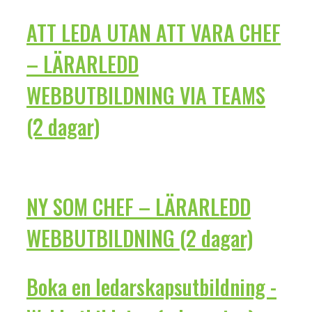
ATT LEDA UTAN ATT VARA CHEF
– LÄRARLEDD
WEBBUTBILDNING VIA TEAMS
(2 dagar)
NY SOM CHEF – LÄRARLEDD
WEBBUTBILDNING (2 dagar)
Boka en ledarskapsutbildning -