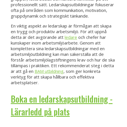
professionellt sätt. Ledarskapsutbildningar fokuserar
ofta på områden som kommunikation, motivation,
gruppdynamik och strategiskt tänkande.
En viktig aspekt av ledarskap är förmågan att skapa
en trygg och produktiv arbetsmiljö. För att uppnå
detta är det avgörande att
ledare
och chefer har
kunskaper inom arbetsmiljöarbete. Genom att
komplettera sina ledarskapsutbildningar med en
arbetsmiljöutbildning kan man säkerställa att de
förstår arbetsmiljölagstiftningens krav och hur de ska
tillämpas i praktiken. Ett rekommenderat steg i detta
är att gå en
BAM utbildning
, som ger konkreta
verktyg för att skapa hållbara och effektiva
arbetsplatser.
Boka en ledarskapsutbildning -
Lärarledd på plats