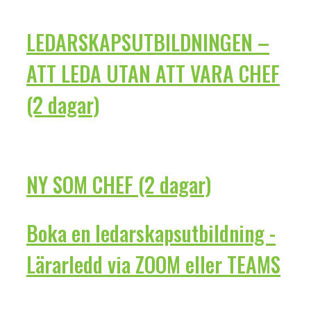
LEDARSKAPSUTBILDNINGEN –
ATT LEDA UTAN ATT VARA CHEF
(2 dagar)
NY SOM CHEF (2 dagar)
Boka en ledarskapsutbildning -
Lärarledd via ZOOM eller TEAMS