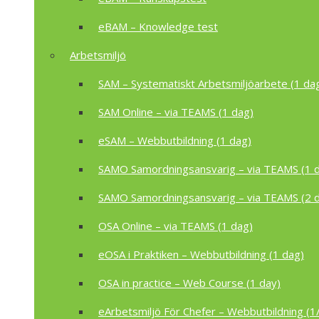
eBAM – Knowledge test
Arbetsmiljö
SAM – Systematiskt Arbetsmiljöarbete (1 da
SAM Online – via TEAMS (1 dag)
eSAM – Webbutbildning (1 dag)
SAMO Samordningsansvarig – via TEAMS (1 
SAMO Samordningsansvarig – via TEAMS (2 
OSA Online – via TEAMS (1 dag)
eOSA i Praktiken – Webbutbildning (1 dag)
OSA in practice – Web Course (1 day)
eArbetsmiljö För Chefer – Webbutbildning (1