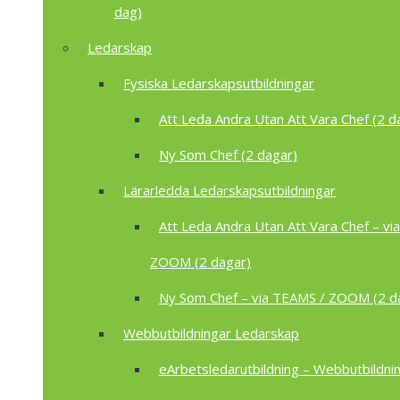
dag)
Ledarskap
Fysiska Ledarskapsutbildningar
Att Leda Andra Utan Att Vara Chef (2 d
Ny Som Chef (2 dagar)
Lärarledda Ledarskapsutbildningar
Att Leda Andra Utan Att Vara Chef – vi
ZOOM (2 dagar)
Ny Som Chef – via TEAMS / ZOOM (2 d
Webbutbildningar Ledarskap
eArbetsledarutbildning – Webbutbildnin