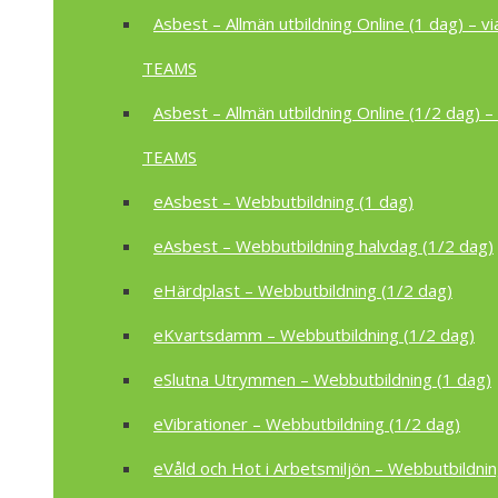
Asbest – Allmän utbildning Online (1 dag) – vi
TEAMS
Asbest – Allmän utbildning Online (1/2 dag) – 
TEAMS
eAsbest – Webbutbildning (1 dag)
eAsbest – Webbutbildning halvdag (1/2 dag)
eHärdplast – Webbutbildning (1/2 dag)
eKvartsdamm – Webbutbildning (1/2 dag)
eSlutna Utrymmen – Webbutbildning (1 dag)
eVibrationer – Webbutbildning (1/2 dag)
eVåld och Hot i Arbetsmiljön – Webbutbildnin