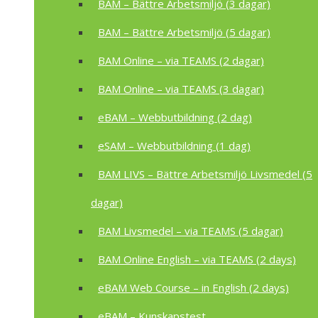
BAM – Bättre Arbetsmiljö (3 dagar)
BAM – Bättre Arbetsmiljö (5 dagar)
BAM Online – via TEAMS (2 dagar)
BAM Online – via TEAMS (3 dagar)
eBAM – Webbutbildning (2 dag)
eSAM – Webbutbildning (1 dag)
BAM LIVS – Bättre Arbetsmiljö Livsmedel (5
dagar)
BAM Livsmedel – via TEAMS (5 dagar)
BAM Online English – via TEAMS (2 days)
eBAM Web Course – in English (2 days)
eBAM – Kunskapstest