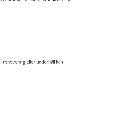
, renovering eller underhåll kan