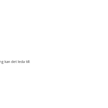
 kan det leda till: