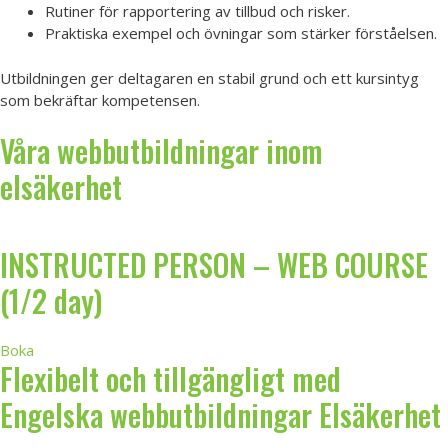
Rutiner för rapportering av tillbud och risker.
Praktiska exempel och övningar som stärker förståelsen.
Utbildningen ger deltagaren en stabil grund och ett kursintyg
som bekräftar kompetensen.
Våra webbutbildningar inom
elsäkerhet
INSTRUCTED PERSON – WEB COURSE
(1/2 day)
Boka
Flexibelt och tillgängligt med
Engelska webbutbildningar Elsäkerhet