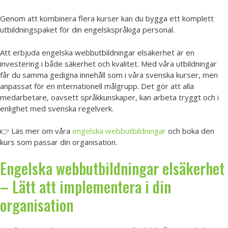
Genom att kombinera flera kurser kan du bygga ett komplett
utbildningspaket för din engelskspråkiga personal.
Att erbjuda engelska webbutbildningar elsäkerhet är en
investering i både säkerhet och kvalitet. Med våra utbildningar
får du samma gedigna innehåll som i våra svenska kurser, men
anpassat för en internationell målgrupp. Det gör att alla
medarbetare, oavsett språkkunskaper, kan arbeta tryggt och i
enlighet med svenska regelverk.
👉 Läs mer om våra
engelska webbutbildningar
och boka den
kurs som passar din organisation.
Engelska webbutbildningar elsäkerhet
– Lätt att implementera i din
organisation