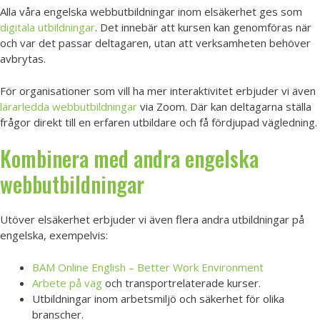
Alla våra engelska webbutbildningar inom elsäkerhet ges som
digitala utbildningar
. Det innebär att kursen kan genomföras när
och var det passar deltagaren, utan att verksamheten behöver
avbrytas.
För organisationer som vill ha mer interaktivitet erbjuder vi även
lärarledda webbutbildningar
via Zoom. Där kan deltagarna ställa
frågor direkt till en erfaren utbildare och få fördjupad vägledning.
Kombinera med andra engelska
webbutbildningar
Utöver elsäkerhet erbjuder vi även flera andra utbildningar på
engelska, exempelvis:
BAM Online English – Better Work Environment
Arbete på väg
och transportrelaterade kurser.
Utbildningar inom arbetsmiljö och säkerhet för olika
branscher.