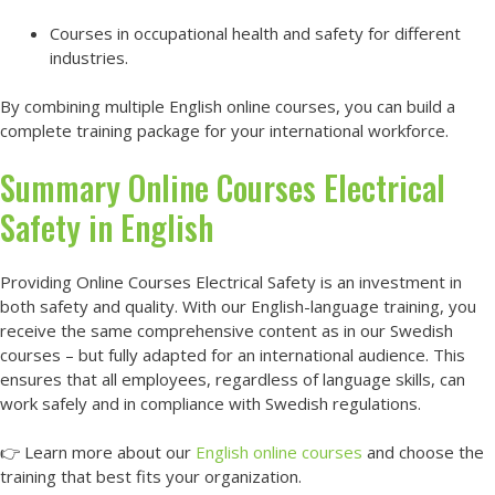
Courses in occupational health and safety for different
industries.
By combining multiple English online courses, you can build a
complete training package for your international workforce.
Summary Online Courses Electrical
Safety in English
Providing Online Courses Electrical Safety is an investment in
both safety and quality. With our English-language training, you
receive the same comprehensive content as in our Swedish
courses – but fully adapted for an international audience. This
ensures that all employees, regardless of language skills, can
work safely and in compliance with Swedish regulations.
👉 Learn more about our
English online courses
and choose the
training that best fits your organization.