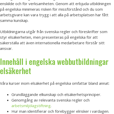
enskilde och för verksamheten. Genom att erbjuda utbildningen
på engelska minimeras risken för missförstånd och du som
arbetsgivare kan vara trygg i att alla på arbetsplatsen har fått
samma kunskap.
Utbildningarna utgår från svenska regler och föreskrifter som
styr elsäkerheten, men presenteras på engelska för att
säkerställa att även internationella medarbetare förstår sitt
ansvar.
Innehåll i engelska webbutbildningar
elsäkerhet
Våra kurser inom elsäkerhet på engelska omfattar bland annat:
Grundläggande elkunskap och elsäkerhetsprinciper.
Genomgång av relevanta svenska regler och
arbetsmiljölagstiftning
.
Hur man identifierar och förebygger elrisker i vardagen.