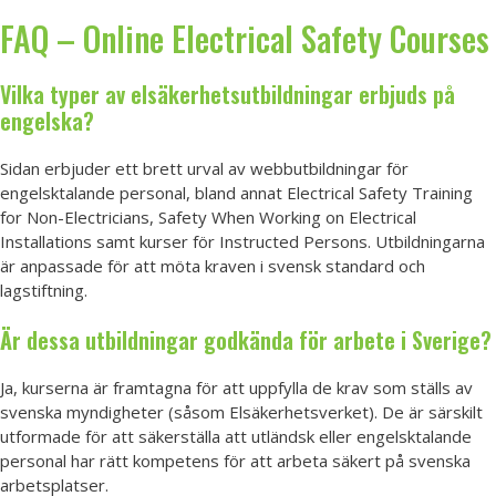
FAQ – Online Electrical Safety Courses
Vilka typer av elsäkerhetsutbildningar erbjuds på
engelska?
Sidan erbjuder ett brett urval av webbutbildningar för
engelsktalande personal, bland annat Electrical Safety Training
for Non-Electricians, Safety When Working on Electrical
Installations samt kurser för Instructed Persons. Utbildningarna
är anpassade för att möta kraven i svensk standard och
lagstiftning.
Är dessa utbildningar godkända för arbete i Sverige?
Ja, kurserna är framtagna för att uppfylla de krav som ställs av
svenska myndigheter (såsom Elsäkerhetsverket). De är särskilt
utformade för att säkerställa att utländsk eller engelsktalande
personal har rätt kompetens för att arbeta säkert på svenska
arbetsplatser.