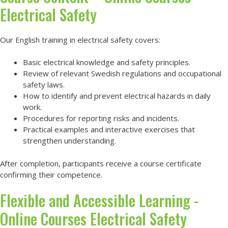
Electrical Safety
Our English training in electrical safety covers:
Basic electrical knowledge and safety principles.
Review of relevant Swedish regulations and occupational
safety laws.
How to identify and prevent electrical hazards in daily
work.
Procedures for reporting risks and incidents.
Practical examples and interactive exercises that
strengthen understanding.
After completion, participants receive a course certificate
confirming their competence.
Flexible and Accessible Learning -
Online Courses Electrical Safety