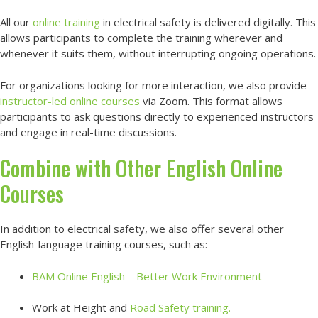
All our
online training
in electrical safety is delivered digitally. This
allows participants to complete the training wherever and
whenever it suits them, without interrupting ongoing operations.
For organizations looking for more interaction, we also provide
instructor-led online courses
via Zoom. This format allows
participants to ask questions directly to experienced instructors
and engage in real-time discussions.
Combine with Other English Online
Courses
In addition to electrical safety, we also offer several other
English-language training courses, such as:
BAM Online English – Better Work Environment
Work at Height and
Road Safety training.