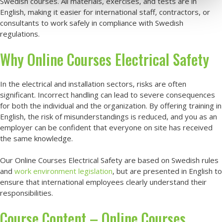
Swedish courses. All materials, exercises, and tests are in
English, making it easier for international staff, contractors, or
consultants to work safely in compliance with Swedish
regulations.
Why Online Courses Electrical Safety
In the electrical and installation sectors, risks are often
significant. Incorrect handling can lead to severe consequences
for both the individual and the organization. By offering training in
English, the risk of misunderstandings is reduced, and you as an
employer can be confident that everyone on site has received
the same knowledge.
Our Online Courses Electrical Safety are based on Swedish rules
and
work environment legislation
, but are presented in English to
ensure that international employees clearly understand their
responsibilities.
Course Content – Online Courses