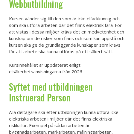
Webbutbildning
Kursen vänder sig till den som är icke elfackkunnig och
som ska utföra arbeten där det finns elektrisk fara. För
att vistas i dessa miljöer krävs det en medvetenhet och
kunskap om de risker som finns och som kan uppstå och
kursen ska ge de grundläggande kunskaper som krävs
för att arbete ska kunna utföras på ett säkert sätt.
Kursinnehållet är uppdaterat enligt
elsäkerhetsanvisningarna från 2026.
Syftet med utbildningen
Instruerad Person
Alla deltagare ska efter utbildningen kunna utföra icke
elektriska arbeten i miljöer där det finns elektriska
riskkällor. Exempel på sådan arbeten är
byggnadsarbeten, markarbeten, målningsarbeten,