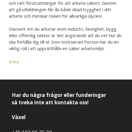
och rätt förutsättningar för att arbeta säkert. Genom
att gå utbildningen får du både ökad trygghet i ditt
arbete och minskar risken för allvarliga olyckor.
Oavsett om du arbetar inom industri, fastighet, bygg
eller offentlig sektor är det avgörande att du vet hur du
ska förhålla dig till el. Som Instruerad Person har du en
viktig roll i att upprätthålla en säker arbetsmiljö.
Boka
Har du några frågor eller funderingar
så tveka inte att kontakta oss!
Växel