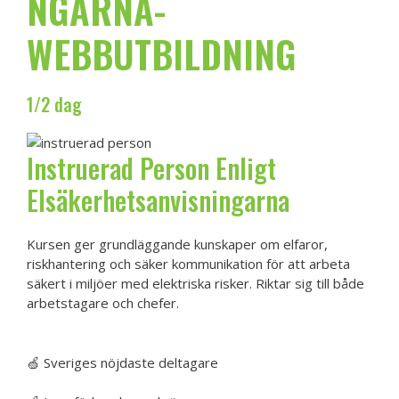
NGARNA-
WEBBUTBILDNING
1/2 dag
Instruerad Person Enligt
Elsäkerhetsanvisningarna
Kursen ger grundläggande kunskaper om elfaror,
riskhantering och säker kommunikation för att arbeta
säkert i miljöer med elektriska risker. Riktar sig till både
arbetstagare och chefer.
Boka Instruerad Person
🍏 Sveriges nöjdaste deltagare