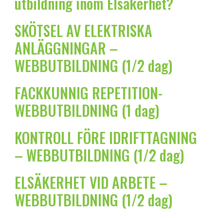
utbildning inom Elsäkerhet?
SKÖTSEL AV ELEKTRISKA
ANLÄGGNINGAR –
WEBBUTBILDNING (1/2 dag)
FACKKUNNIG REPETITION-
WEBBUTBILDNING (1 dag)
KONTROLL FÖRE IDRIFTTAGNING
– WEBBUTBILDNING (1/2 dag)
ELSÄKERHET VID ARBETE –
WEBBUTBILDNING (1/2 dag)