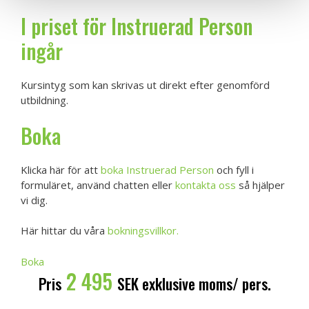
I priset för Instruerad Person
ingår
Kursintyg som kan skrivas ut direkt efter genomförd
utbildning.
Boka
Klicka här för att
boka Instruerad Person
och fyll i
formuläret, använd chatten eller
kontakta oss
så hjälper
vi dig.
Här hittar du våra
bokningsvillkor.
Boka
2 495
Pris
SEK exklusive moms/ pers.