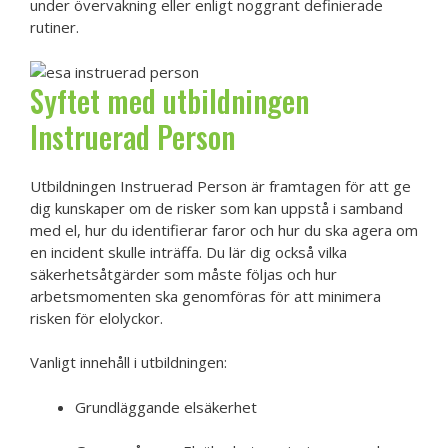
under övervakning eller enligt noggrant definierade
rutiner.
Syftet med utbildningen
Instruerad Person
Utbildningen Instruerad Person är framtagen för att ge
dig kunskaper om de risker som kan uppstå i samband
med el, hur du identifierar faror och hur du ska agera om
en incident skulle inträffa. Du lär dig också vilka
säkerhetsåtgärder som måste följas och hur
arbetsmomenten ska genomföras för att minimera
risken för elolyckor.
Vanligt innehåll i utbildningen:
Grundläggande elsäkerhet