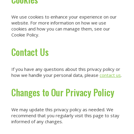
We use cookies to enhance your experience on our
website. For more information on how we use
cookies and how you can manage them, see our
Cookie Policy.
Contact Us
If you have any questions about this privacy policy or
how we handle your personal data, please
contact us
.
Changes to Our Privacy Policy
We may update this privacy policy as needed. We
recommend that you regularly visit this page to stay
informed of any changes.