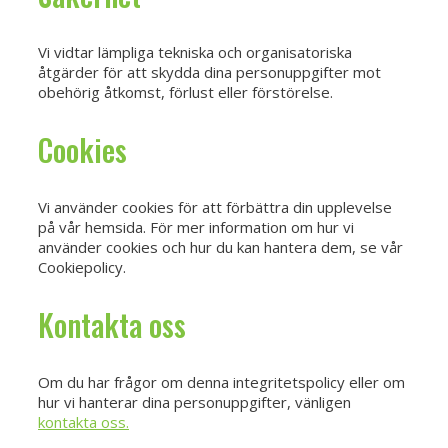
Vi vidtar lämpliga tekniska och organisatoriska
åtgärder för att skydda dina personuppgifter mot
obehörig åtkomst, förlust eller förstörelse.
Cookies
Vi använder cookies för att förbättra din upplevelse
på vår hemsida. För mer information om hur vi
använder cookies och hur du kan hantera dem, se vår
Cookiepolicy.
Kontakta oss
Om du har frågor om denna integritetspolicy eller om
hur vi hanterar dina personuppgifter, vänligen
kontakta oss.