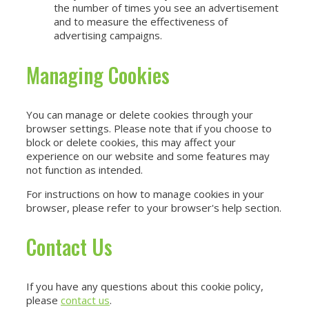
the number of times you see an advertisement
and to measure the effectiveness of
advertising campaigns.
Managing Cookies
You can manage or delete cookies through your
browser settings. Please note that if you choose to
block or delete cookies, this may affect your
experience on our website and some features may
not function as intended.
For instructions on how to manage cookies in your
browser, please refer to your browser's help section.
Contact Us
If you have any questions about this cookie policy,
please
contact us
.