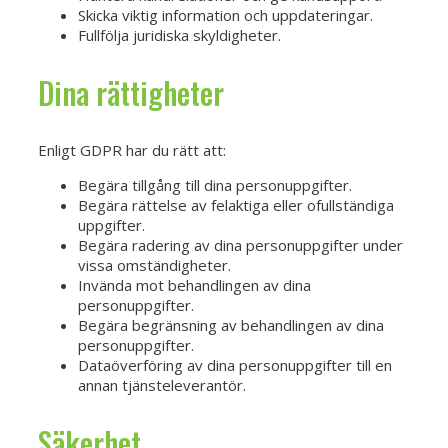
Skicka viktig information och uppdateringar.
Fullfölja juridiska skyldigheter.
Dina rättigheter
Enligt GDPR har du rätt att:
Begära tillgång till dina personuppgifter.
Begära rättelse av felaktiga eller ofullständiga
uppgifter.
Begära radering av dina personuppgifter under
vissa omständigheter.
Invända mot behandlingen av dina
personuppgifter.
Begära begränsning av behandlingen av dina
personuppgifter.
Dataöverföring av dina personuppgifter till en
annan tjänsteleverantör.
Säkerhet