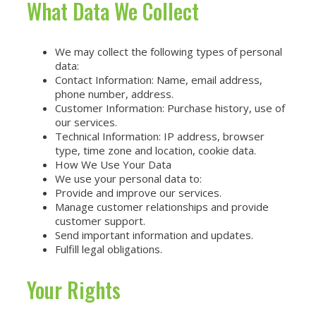
What Data We Collect
We may collect the following types of personal
data:
Contact Information: Name, email address,
phone number, address.
Customer Information: Purchase history, use of
our services.
Technical Information: IP address, browser
type, time zone and location, cookie data.
How We Use Your Data
We use your personal data to:
Provide and improve our services.
Manage customer relationships and provide
customer support.
Send important information and updates.
Fulfill legal obligations.
Your Rights