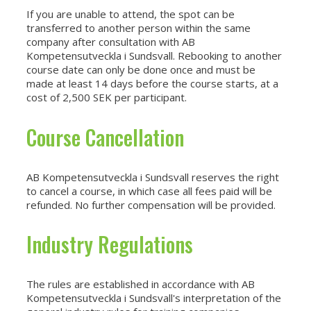
If you are unable to attend, the spot can be
transferred to another person within the same
company after consultation with AB
Kompetensutveckla i Sundsvall. Rebooking to another
course date can only be done once and must be
made at least 14 days before the course starts, at a
cost of 2,500 SEK per participant.
Course Cancellation
AB Kompetensutveckla i Sundsvall reserves the right
to cancel a course, in which case all fees paid will be
refunded. No further compensation will be provided.
Industry Regulations
The rules are established in accordance with AB
Kompetensutveckla i Sundsvall's interpretation of the