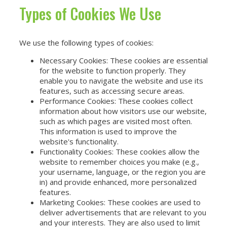
Types of Cookies We Use
We use the following types of cookies:
Necessary Cookies: These cookies are essential
for the website to function properly. They
enable you to navigate the website and use its
features, such as accessing secure areas.
Performance Cookies: These cookies collect
information about how visitors use our website,
such as which pages are visited most often.
This information is used to improve the
website's functionality.
Functionality Cookies: These cookies allow the
website to remember choices you make (e.g.,
your username, language, or the region you are
in) and provide enhanced, more personalized
features.
Marketing Cookies: These cookies are used to
deliver advertisements that are relevant to you
and your interests. They are also used to limit