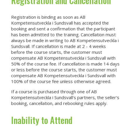
Registration and Cancellation
Registration is binding as soon as AB
Kompetensutveckla i Sundsvall has accepted the
booking and sent a confirmation that the participant
has been admitted to the training. Cancellation must
always be made in writing to AB Kompetensutveckla i
Sundsvall. If cancellation is made at 2 - 4 weeks
before the course starts, the customer must
compensate AB Kompetensutveckla i Sundsvall with
50% of the course fee. If cancellation is made 14 days
or less before the course starts, the customer must
compensate AB Kompetensutveckla i Sundsvall with
100% of the course fee unless otherwise agreed.
If a course is purchased through one of AB
Kompetensutveckla i Sundsvall's partners, the seller's
booking, cancellation, and rebooking rules apply.
Inability to Attend