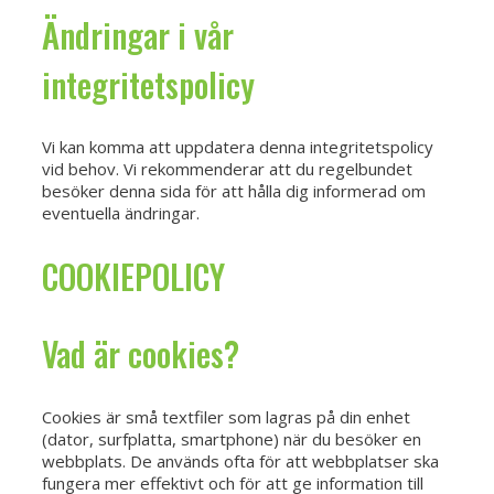
Ändringar i vår
integritetspolicy
Vi kan komma att uppdatera denna integritetspolicy
vid behov. Vi rekommenderar att du regelbundet
besöker denna sida för att hålla dig informerad om
eventuella ändringar.
COOKIEPOLICY
Vad är cookies?
Cookies är små textfiler som lagras på din enhet
(dator, surfplatta, smartphone) när du besöker en
webbplats. De används ofta för att webbplatser ska
fungera mer effektivt och för att ge information till