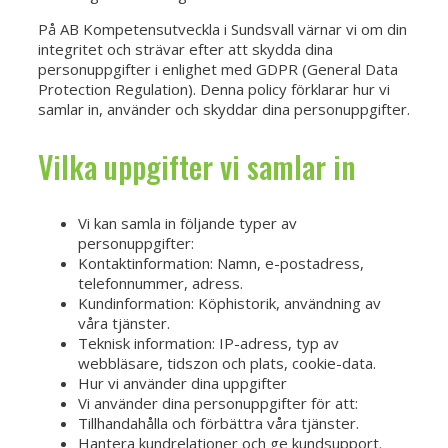
På AB Kompetensutveckla i Sundsvall värnar vi om din
integritet och strävar efter att skydda dina
personuppgifter i enlighet med GDPR (General Data
Protection Regulation). Denna policy förklarar hur vi
samlar in, använder och skyddar dina personuppgifter.
Vilka uppgifter vi samlar in
Vi kan samla in följande typer av
personuppgifter:
Kontaktinformation: Namn, e-postadress,
telefonnummer, adress.
Kundinformation: Köphistorik, användning av
våra tjänster.
Teknisk information: IP-adress, typ av
webbläsare, tidszon och plats, cookie-data.
Hur vi använder dina uppgifter
Vi använder dina personuppgifter för att:
Tillhandahålla och förbättra våra tjänster.
Hantera kundrelationer och ge kundsupport.