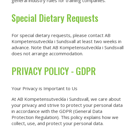
general industry rules for training companies.
Special Dietary Requests
For special dietary requests, please contact AB
Kompetensutveckla i Sundsvall at least two weeks in
advance. Note that AB Kompetensutveckla i Sundsvall
does not arrange accommodation.
PRIVACY POLICY - GDPR
Your Privacy is Important to Us
At AB Kompetensutveckla i Sundsvall, we care about
your privacy and strive to protect your personal data
in accordance with the GDPR (General Data
Protection Regulation). This policy explains how we
collect, use, and protect your personal data.