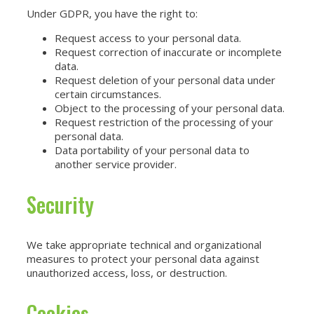
Under GDPR, you have the right to:
Request access to your personal data.
Request correction of inaccurate or incomplete
data.
Request deletion of your personal data under
certain circumstances.
Object to the processing of your personal data.
Request restriction of the processing of your
personal data.
Data portability of your personal data to
another service provider.
Security
We take appropriate technical and organizational
measures to protect your personal data against
unauthorized access, loss, or destruction.
Cookies