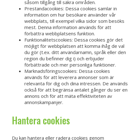
såsom tillgång till säkra områden.
Prestandacookies: Dessa cookies samlar in
information om hur besökare använder vår
webbplats, till exempel vilka sidor som besöks
mest. Denna information används för att
förbättra webbplatsens funktion.
Funktionalitetscookies: Dessa cookies gör det
möjligt för webbplatsen att komma ihåg de val
du gör (t.ex. ditt användarnamn, språk eller den
region du befinner dig i) och erbjuder
förbättrade och mer personliga funktioner.
Marknadsföringscookies: Dessa cookies
används för att leverera annonser som är
relevanta för dig och dina intressen. De används
också för att begränsa antalet gånger du ser en
annons och för att mäta effektiviteten av
annonskampanjer.
Hantera cookies
Du kan hantera eller radera cookies genom