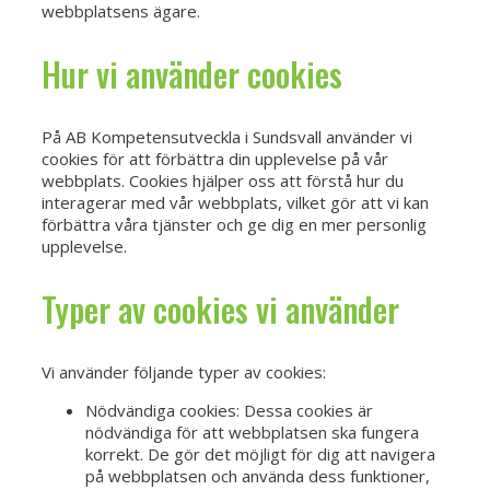
webbplatsens ägare.
Hur vi använder cookies
På AB Kompetensutveckla i Sundsvall använder vi
cookies för att förbättra din upplevelse på vår
webbplats. Cookies hjälper oss att förstå hur du
interagerar med vår webbplats, vilket gör att vi kan
förbättra våra tjänster och ge dig en mer personlig
upplevelse.
Typer av cookies vi använder
Vi använder följande typer av cookies:
Nödvändiga cookies: Dessa cookies är
nödvändiga för att webbplatsen ska fungera
korrekt. De gör det möjligt för dig att navigera
på webbplatsen och använda dess funktioner,