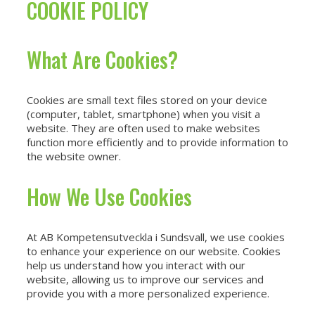
COOKIE POLICY
What Are Cookies?
Cookies are small text files stored on your device
(computer, tablet, smartphone) when you visit a
website. They are often used to make websites
function more efficiently and to provide information to
the website owner.
How We Use Cookies
At AB Kompetensutveckla i Sundsvall, we use cookies
to enhance your experience on our website. Cookies
help us understand how you interact with our
website, allowing us to improve our services and
provide you with a more personalized experience.