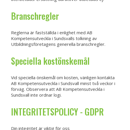
Branschregler
Reglerna är fastställda i enlighet med AB
Kompetensutveckla i Sundsvalls tolkning av
Utbildningsföretagens generella branschregler.
Speciella kostönskemål
Vid speciella önskemål om kosten, vänligen kontakta
AB Kompetensutveckla i Sundsvall minst två veckor i
förväg. Observera att AB Kompetensutveckla i
Sundsvall inte ordnar logi.
INTEGRITETSPOLICY - GDPR
Din integritet är viktig för oss