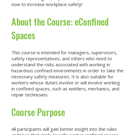
now to increase workplace safety!
About the Course: eConfined
Spaces
This course is intended for managers, supervisors,
safety representatives, and others who need to
understand the risks associated with working in
hazardous confined environments in order to take the
necessary safety measures. It is also suitable for
workers whose duties involve or will involve working
in confined spaces, such as welders, mechanics, and
repair technicians.
Course Purpose
All participants will gain better insight into the rules