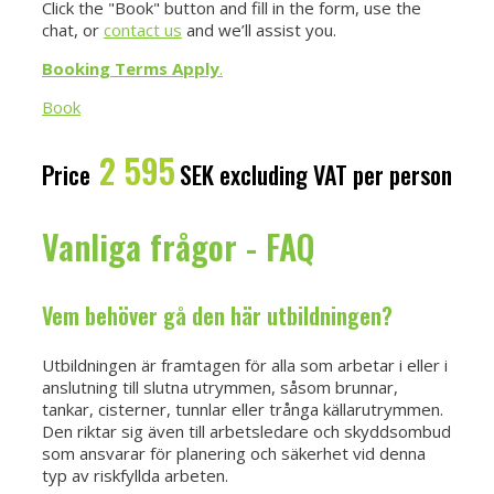
Click the "Book" button and fill in the form, use the
chat, or
contact us
and we’ll assist you.
Booking Terms Apply
.
Book
2 595
Price
SEK excluding VAT per person
Vanliga frågor - FAQ
Vem behöver gå den här utbildningen?
Utbildningen är framtagen för alla som arbetar i eller i
anslutning till slutna utrymmen, såsom brunnar,
tankar, cisterner, tunnlar eller trånga källarutrymmen.
Den riktar sig även till arbetsledare och skyddsombud
som ansvarar för planering och säkerhet vid denna
typ av riskfyllda arbeten.