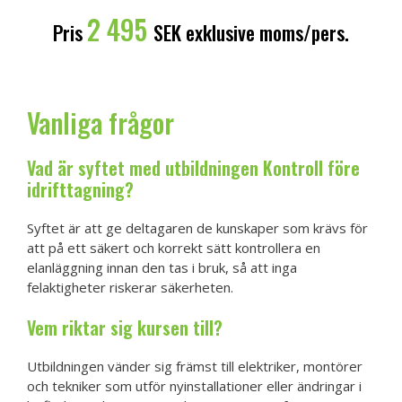
2 495
Pris
SEK exklusive moms/pers.
Vanliga frågor
Vad är syftet med utbildningen Kontroll före
idrifttagning?
Syftet är att ge deltagaren de kunskaper som krävs för
att på ett säkert och korrekt sätt kontrollera en
elanläggning innan den tas i bruk, så att inga
felaktigheter riskerar säkerheten.
Vem riktar sig kursen till?
Utbildningen vänder sig främst till elektriker, montörer
och tekniker som utför nyinstallationer eller ändringar i