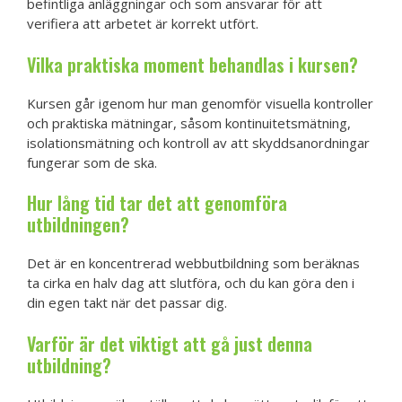
befintliga anläggningar och som ansvarar för att
verifiera att arbetet är korrekt utfört.
Vilka praktiska moment behandlas i kursen?
Kursen går igenom hur man genomför visuella kontroller
och praktiska mätningar, såsom kontinuitetsmätning,
isolationsmätning och kontroll av att skyddsanordningar
fungerar som de ska.
Hur lång tid tar det att genomföra
utbildningen?
Det är en koncentrerad webbutbildning som beräknas
ta cirka en halv dag att slutföra, och du kan göra den i
din egen takt när det passar dig.
Varför är det viktigt att gå just denna
utbildning?