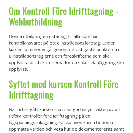
Om Kontroll Före Idrifttagning -
Webbutbildning
Denna utbildningen riktar sig till alla som har
kontrollansvaret på ett elinstallationsföretag. Under
kursen kommer vi gå igenom de viktigaste punkterna i
Elinstallationsreglerna och föreskrifterna som ska
uppfyllas för att kriterierna för en säker elanläggning ska
uppfyllas.
Syftet med kursen Kontroll Före
Idrifttagning
När ni har gått kursen ska ni ha god insyn i vikten av att
utföra kontroller före idrifttagning på en
lågspänningsanläggning. Ni ska även kunna bedöma
uppmätta värden och veta hur de dokumentereras samt