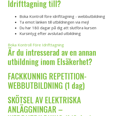
Idrifttagning till?
Boka Kontroll före idrifttagning - webbutbildning
Ta emot länken till utbildningen via mejl
Du har 180 dagar på dig att slutföra kursen
Kursintyg efter avslutad utbildning
Boka Kontroll Före Idrifttagning
Är du intresserad av en annan
utbildning inom Elsäkerhet?
FACKKUNNIG REPETITION-
WEBBUTBILDNING (1 dag)
SKÖTSEL AV ELEKTRISKA
ANLÄGGNINGAR –