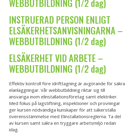
WEBBUTBILDNING (1/2 dag)
INSTRUERAD PERSON ENLIGT
ELSÄKERHETSANVISNINGARNA –
WEBBUTBILDNING (1/2 dag)
ELSÄKERHET VID ARBETE –
WEBBUTBILDNING (1/2 dag)
Effektiv kontroll före idrifttagning är avgörande för säkra
elanläggningar. Vår webbutbildning riktar sig till
ansvariga inom elinstallationsföretag samt elektriker.
Med fokus på lagstiftning, inspektioner och provningar
ger kursen nödvändiga kunskaper för att säkerställa
överensstämmelse med Elinstallationsreglerna. Ta del
av kursen samt säkra en tryggare arbetsmiljö redan
idag.