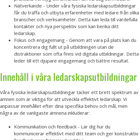
Nätverkande - Under våra fysiska ledarskapsutbildningar
får du träffa och utbyta erfarenheter med ledare från olika
branscher och verksamheter. Detta kan leda till värdefulla
kontakter och nya perspektiv som kan berika ditt
ledarskap.
Fokus och engagemang - Genom att vara på plats kan du
koncentrera dig fullt ut på utbildningen utan de
distraktioner som ofta finns vid digitala utbildningar. Detta
leder till ett djupare engagemang och bättre resultat.
Innehåll i våra ledarskapsutbildningar
Våra fysiska ledarskapsutbildningar täcker ett brett spektrum av
ämnen som är viktiga för att utveckla effektivt ledarskap. Vi
anpassar innehållet efter dina specifika behov och mål, men
några av de vanligaste ämnena inkluderar:
Kommunikation och feedback - Lär dig hur du
kommunicerar effektivt med ditt team och ger konstruktiv