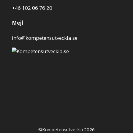
+46 102 06 76 20
Mejl
info@kompetensutveckla.se
©Kompetensutveckla 2026