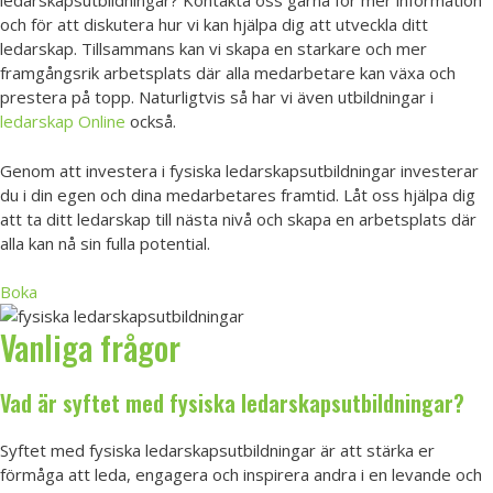
ledarskapsutbildningar? Kontakta oss gärna för mer information
och för att diskutera hur vi kan hjälpa dig att utveckla ditt
ledarskap. Tillsammans kan vi skapa en starkare och mer
framgångsrik arbetsplats där alla medarbetare kan växa och
prestera på topp. Naturligtvis så har vi även utbildningar i
ledarskap Online
också.
Genom att investera i fysiska ledarskapsutbildningar investerar
du i din egen och dina medarbetares framtid. Låt oss hjälpa dig
att ta ditt ledarskap till nästa nivå och skapa en arbetsplats där
alla kan nå sin fulla potential.
Boka
Vanliga frågor
Vad är syftet med fysiska ledarskapsutbildningar?
Syftet med fysiska ledarskapsutbildningar är att stärka er
förmåga att leda, engagera och inspirera andra i en levande och