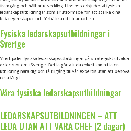
framgång och hållbar utveckling. Hos oss erbjuder vi fysiska
ledarskapsutbildningar som är utformade för att stärka dina
ledaregenskaper och förbättra ditt teamarbete.
Fysiska ledarskapsutbildningar i
Sverige
Vi erbjuder fysiska ledarskapsutbildningar på strategiskt utvalda
orter runt om i Sverige. Detta gör att du enkelt kan hitta en
utbildning nära dig och få tillgång till vår expertis utan att behöva
resa långt.
Våra fysiska ledarskapsutbildningar
LEDARSKAPSUTBILDNINGEN – ATT
LEDA UTAN ATT VARA CHEF (2 dagar)