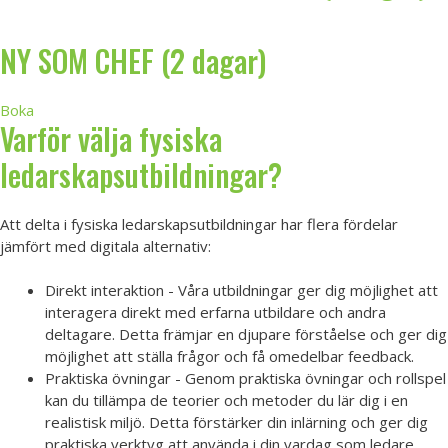
NY SOM CHEF (2 dagar)
Boka
Varför välja fysiska
ledarskapsutbildningar?
Att delta i fysiska ledarskapsutbildningar har flera fördelar
jämfört med digitala alternativ:
Direkt interaktion - Våra utbildningar ger dig möjlighet att
interagera direkt med erfarna utbildare och andra
deltagare. Detta främjar en djupare förståelse och ger dig
möjlighet att ställa frågor och få omedelbar feedback.
Praktiska övningar - Genom praktiska övningar och rollspel
kan du tillämpa de teorier och metoder du lär dig i en
realistisk miljö. Detta förstärker din inlärning och ger dig
praktiska verktyg att använda i din vardag som ledare.