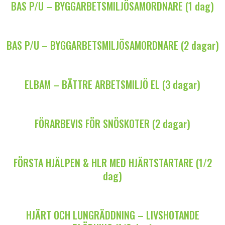
BAS P/U – BYGGARBETSMILJÖSAMORDNARE (1 dag)
BAS P/U – BYGGARBETSMILJÖSAMORDNARE (2 dagar)
ELBAM – BÄTTRE ARBETSMILJÖ EL (3 dagar)
FÖRARBEVIS FÖR SNÖSKOTER (2 dagar)
FÖRSTA HJÄLPEN & HLR MED HJÄRTSTARTARE (1/2
dag)
HJÄRT OCH LUNGRÄDDNING – LIVSHOTANDE