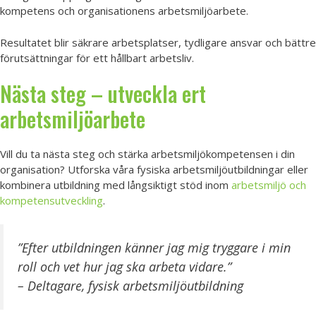
kompetens och organisationens arbetsmiljöarbete.
Resultatet blir säkrare arbetsplatser, tydligare ansvar och bättre
förutsättningar för ett hållbart arbetsliv.
Nästa steg – utveckla ert
arbetsmiljöarbete
Vill du ta nästa steg och stärka arbetsmiljökompetensen i din
organisation? Utforska våra fysiska arbetsmiljöutbildningar eller
kombinera utbildning med långsiktigt stöd inom
arbetsmiljö och
kompetensutveckling
.
”Efter utbildningen känner jag mig tryggare i min
roll och vet hur jag ska arbeta vidare.”
– Deltagare, fysisk arbetsmiljöutbildning