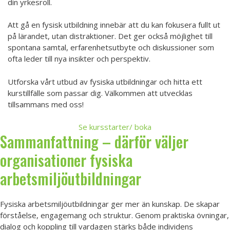
din yrkesroll.
Att gå en fysisk utbildning innebär att du kan fokusera fullt ut
på lärandet, utan distraktioner. Det ger också möjlighet till
spontana samtal, erfarenhetsutbyte och diskussioner som
ofta leder till nya insikter och perspektiv.
Utforska vårt utbud av fysiska utbildningar och hitta ett
kurstillfälle som passar dig. Välkommen att utvecklas
tillsammans med oss!
Se kursstarter/ boka
Sammanfattning – därför väljer
organisationer fysiska
arbetsmiljöutbildningar
Fysiska arbetsmiljöutbildningar ger mer än kunskap. De skapar
förståelse, engagemang och struktur. Genom praktiska övningar,
dialog och koppling till vardagen stärks både individens