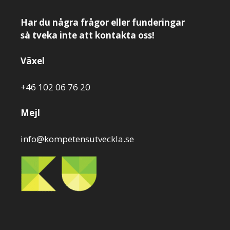
Har du några frågor eller funderingar
så tveka inte att kontakta oss!
Växel
+46 102 06 76 20
Mejl
info@kompetensutveckla.se