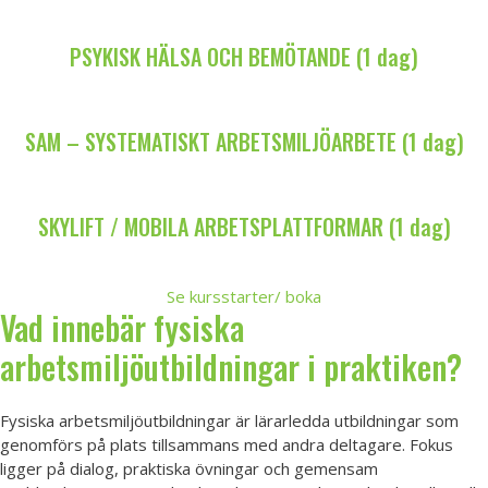
PSYKISK HÄLSA OCH BEMÖTANDE (1 dag)
SAM – SYSTEMATISKT ARBETSMILJÖARBETE (1 dag)
SKYLIFT / MOBILA ARBETSPLATTFORMAR (1 dag)
Se kursstarter/ boka
Vad innebär fysiska
arbetsmiljöutbildningar i praktiken?
Fysiska arbetsmiljöutbildningar är lärarledda utbildningar som
genomförs på plats tillsammans med andra deltagare. Fokus
ligger på dialog, praktiska övningar och gemensam