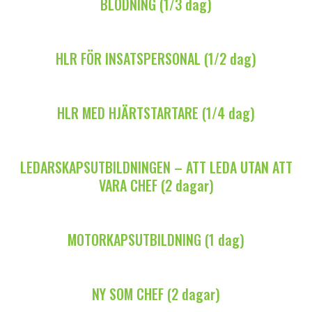
BLÖDNING (1/3 dag)
HLR FÖR INSATSPERSONAL (1/2 dag)
HLR MED HJÄRTSTARTARE (1/4 dag)
LEDARSKAPSUTBILDNINGEN – ATT LEDA UTAN ATT
VARA CHEF (2 dagar)
MOTORKAPSUTBILDNING (1 dag)
NY SOM CHEF (2 dagar)