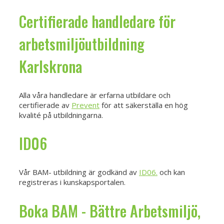
Certifierade handledare för
arbetsmiljöutbildning
Karlskrona
Alla våra handledare är erfarna utbildare och
certifierade av
Prevent
för att säkerställa en hög
kvalité på utbildningarna.
ID06
Vår BAM- utbildning är godkänd av
ID06.
och kan
registreras i kunskapsportalen.
Boka BAM - Bättre Arbetsmiljö,