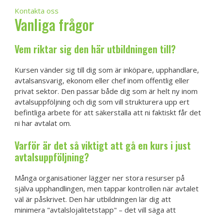
Kontakta oss
Vanliga frågor
Vem riktar sig den här utbildningen till?
Kursen vänder sig till dig som är inköpare, upphandlare,
avtalsansvarig, ekonom eller chef inom offentlig eller
privat sektor. Den passar både dig som är helt ny inom
avtalsuppföljning och dig som vill strukturera upp ert
befintliga arbete för att säkerställa att ni faktiskt får det
ni har avtalat om.
Varför är det så viktigt att gå en kurs i just
avtalsuppföljning?
Många organisationer lägger ner stora resurser på
själva upphandlingen, men tappar kontrollen när avtalet
väl är påskrivet. Den här utbildningen lär dig att
minimera "avtalslojalitetstapp" – det vill säga att