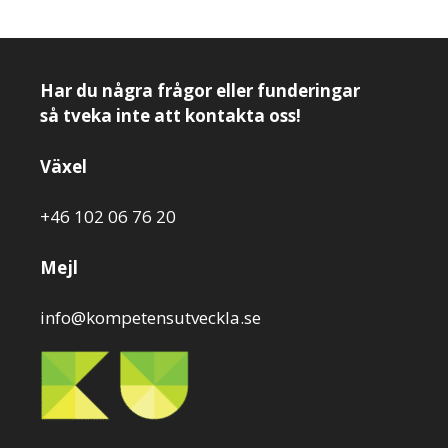
Har du några frågor eller funderingar
så tveka inte att kontakta oss!
Växel
+46 102 06 76 20
Mejl
info@kompetensutveckla.se