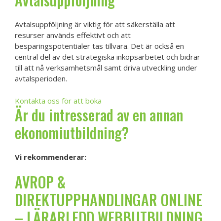
Avtalsuppföljning är viktig för att säkerställa att
resurser används effektivt och att
besparingspotentialer tas tillvara. Det är också en
central del av det strategiska inköpsarbetet och bidrar
till att nå verksamhetsmål samt driva utveckling under
avtalsperioden.
Kontakta oss för att boka
Är du intresserad av en annan
ekonomiutbildning?
Vi rekommenderar:
AVROP &
DIREKTUPPHANDLINGAR ONLINE
– LÄRARLEDD WEBBUTBILDNING