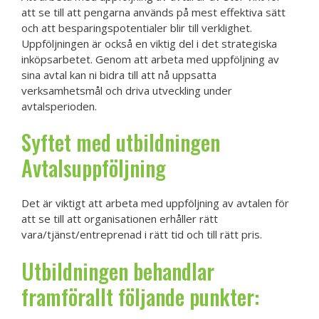
att se till att pengarna används på mest effektiva sätt
och att besparingspotentialer blir till verklighet.
Uppföljningen är också en viktig del i det strategiska
inköpsarbetet. Genom att arbeta med uppföljning av
sina avtal kan ni bidra till att nå uppsatta
verksamhetsmål och driva utveckling under
avtalsperioden.
Syftet med utbildningen
Avtalsuppföljning
Det är viktigt att arbeta med uppföljning av avtalen för
att se till att organisationen erhåller rätt
vara/tjänst/entreprenad i rätt tid och till rätt pris.
Utbildningen behandlar
framförallt följande punkter: