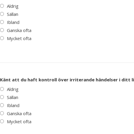
Aldrig
Sällan
Ibland
Ganska ofta
Mycket ofta
Känt att du haft kontroll över irriterande händelser i ditt l
Aldrig
Sällan
Ibland
Ganska ofta
Mycket ofta