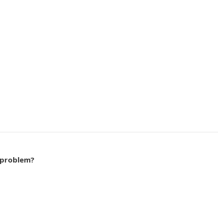
a problem?