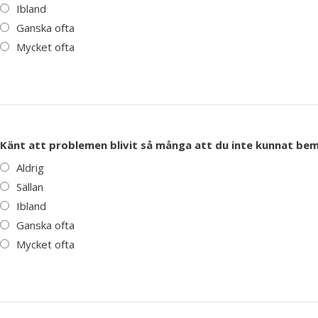
Ibland
Ganska ofta
Mycket ofta
Känt att problemen blivit så många att du inte kunnat be
Aldrig
Sällan
Ibland
Ganska ofta
Mycket ofta