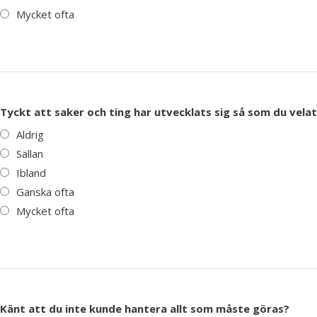
Mycket ofta
Tyckt att saker och ting har utvecklats sig så som du vela
Aldrig
Sällan
Ibland
Ganska ofta
Mycket ofta
Känt att du inte kunde hantera allt som måste göras?