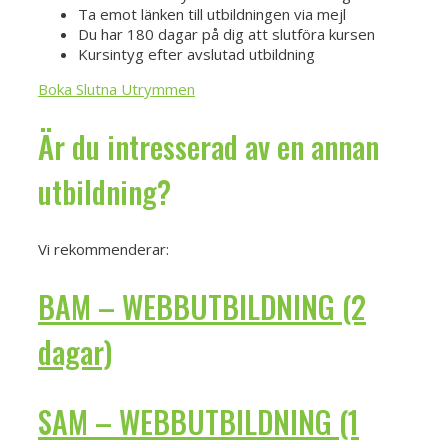
Ta emot länken till utbildningen via mejl
Du har 180 dagar på dig att slutföra kursen
Kursintyg efter avslutad utbildning
Boka Slutna Utrymmen
Är du intresserad av en annan
utbildning?
Vi rekommenderar:
BAM – WEBBUTBILDNING (2
dagar)
SAM – WEBBUTBILDNING (1