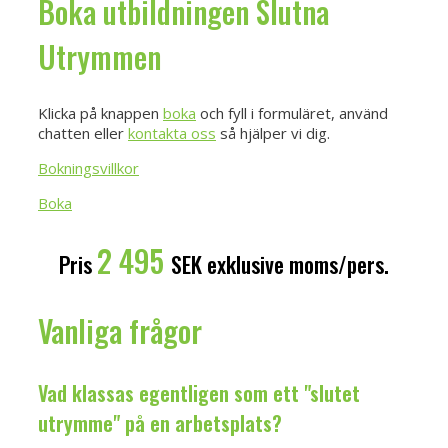
Boka utbildningen Slutna
Utrymmen
Klicka på knappen
boka
och fyll i formuläret, använd
chatten eller
kontakta oss
så hjälper vi dig.
Bokningsvillkor
Boka
2 495
Pris
SEK exklusive moms/pers.
Vanliga frågor
Vad klassas egentligen som ett "slutet
utrymme" på en arbetsplats?