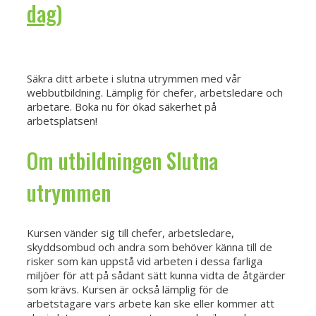
dag)
Säkra ditt arbete i slutna utrymmen med vår
webbutbildning. Lämplig för chefer, arbetsledare och
arbetare. Boka nu för ökad säkerhet på
arbetsplatsen!
Om utbildningen Slutna
utrymmen
Kursen vänder sig till chefer, arbetsledare,
skyddsombud och andra som behöver känna till de
risker som kan uppstå vid arbeten i dessa farliga
miljöer för att på sådant sätt kunna vidta de åtgärder
som krävs. Kursen är också lämplig för de
arbetstagare vars arbete kan ske eller kommer att