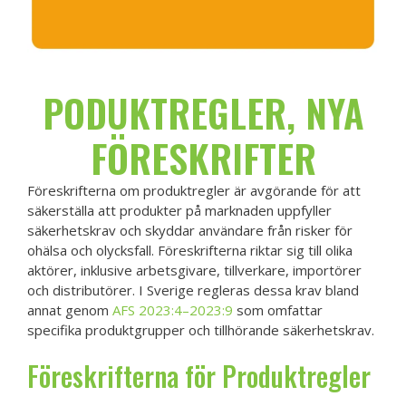
PODUKTREGLER, NYA
FÖRESKRIFTER
Föreskrifterna om produktregler är avgörande för att
säkerställa att produkter på marknaden uppfyller
säkerhetskrav och skyddar användare från risker för
ohälsa och olycksfall. Föreskrifterna riktar sig till olika
aktörer, inklusive arbetsgivare, tillverkare, importörer
och distributörer. I Sverige regleras dessa krav bland
annat genom
AFS 2023:4–2023:9
som omfattar
specifika produktgrupper och tillhörande säkerhetskrav.
Föreskrifterna för Produktregler