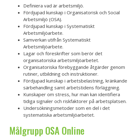
Definiera vad är arbetsmiljö.
Fördjupad kunskap i Organisatorisk och Social
Arbetsmiljö (OSA).
Fördjupad kunskap i Systematiskt
Arbetsmiljöarbete.
Samverkan utifrån Systematiskt
Arbetsmiljöarbete.
Lagar och föreskrifter som berör det
organisatoriska arbetsmiljöarbetet.
Organisatoriska förebyggande åtgärder genom
rutiner, utbildning och instruktioner.
Fördjupad kunskap i arbetsbelastning, kränkande
särbehandling samt arbetstidens förläggning.
Kunskaper om stress, hur man kan identifiera
tidiga signaler och riskfaktorer på arbetsplatsen.
Undersökningsmetoder som en del i det
systematiska arbetsmiljöarbetet.
Målgrupp OSA Online