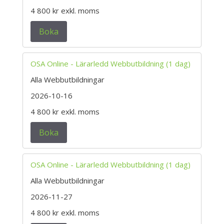
4 800 kr
exkl. moms
Boka
OSA Online - Lärarledd Webbutbildning (1 dag)
Alla Webbutbildningar
2026-10-16
4 800 kr
exkl. moms
Boka
OSA Online - Lärarledd Webbutbildning (1 dag)
Alla Webbutbildningar
2026-11-27
4 800 kr
exkl. moms