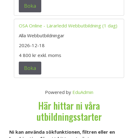
Boka
OSA Online - Lärarledd Webbutbildning (1 dag)
Alla Webbutbildningar
2026-12-18
4 800 kr
exkl. moms
Boka
Powered by
EduAdmin
Här hittar ni våra
utbildningsstarter
Ni kan använda sökfunktionen, filtren eller en