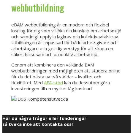
webbutbildning
eBAM webbutbildning är en modern och flexibel
lösning för dig som vill öka din kunskap om arbetsmiljö
och samtidigt uppfylla lagkrav och kollektivavtalskrav.
Utbildningen är anpassad för både arbetsgivare och
arbetstagare och ger dig verktyg för att skapa en
säker, hälsosam och produktiv arbetsmiljö.
Genom att kombinera den välkända BAM
webbutbildningen med möjligheten att studera online
får du det bästa av två världar – kvalitet och
flexibilitet. Med
AFA-stöd
kan du dessutom göra
investeringen till en mycket låg kostnad.
Har du några frågor eller funderingar
så tveka inte att kontakta oss!