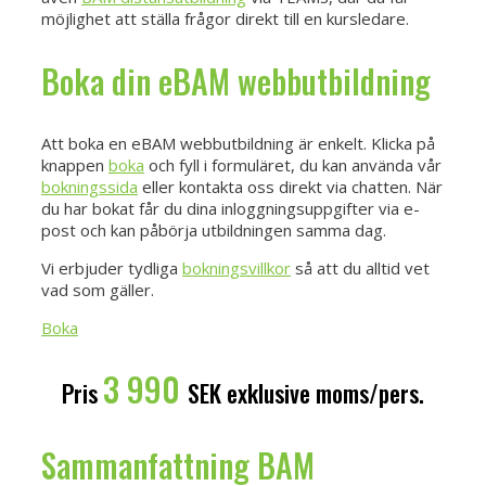
möjlighet att ställa frågor direkt till en kursledare.
Boka din eBAM webbutbildning
Att boka en eBAM webbutbildning är enkelt. Klicka på
knappen
boka
och fyll i formuläret, du kan använda vår
bokningssida
eller kontakta oss direkt via chatten. När
du har bokat får du dina inloggningsuppgifter via e-
post och kan påbörja utbildningen samma dag.
Vi erbjuder tydliga
bokningsvillkor
så att du alltid vet
vad som gäller.
Boka
3 990
Pris
SEK exklusive moms/pers.
Sammanfattning BAM