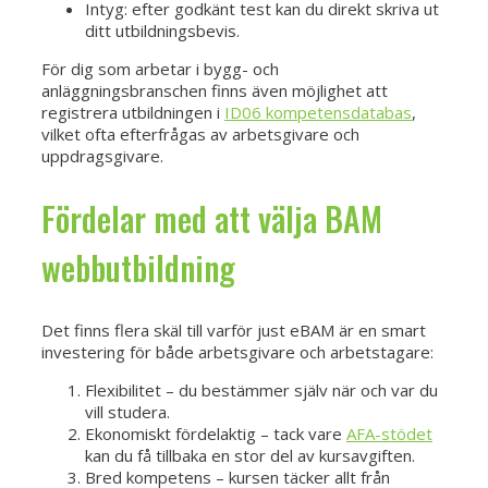
Intyg: efter godkänt test kan du direkt skriva ut
ditt utbildningsbevis.
För dig som arbetar i bygg- och
anläggningsbranschen finns även möjlighet att
registrera utbildningen i
ID06 kompetensdatabas
,
vilket ofta efterfrågas av arbetsgivare och
uppdragsgivare.
Fördelar med att välja BAM
webbutbildning
Det finns flera skäl till varför just eBAM är en smart
investering för både arbetsgivare och arbetstagare:
Flexibilitet – du bestämmer själv när och var du
vill studera.
Ekonomiskt fördelaktig – tack vare
AFA-stödet
kan du få tillbaka en stor del av kursavgiften.
Bred kompetens – kursen täcker allt från