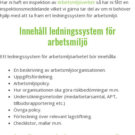
Har ni haft en inspektion av
Arbetsmiljöverket
så har ni fått en
inspektionsmeddelande vilket vi gärna tar del av om ni behöver
hjälp med att ta fram ert ledningssystem för arbetsmiljö.
Innehåll ledningssystem för
arbetsmiljö
Ett ledningssystem för arbetsmiljöarbetet bör innehålla:
En beskrivning av arbetsmiljöorganisationen.
Uppgiftsfördelning.
Arbetsmiljöpolicy.
Hur organisationen ska göra riskbedömningar m.m.
Undersökningsmetoder (medarbetarsamtal, APT,
tillbudsrapportering etc.)
Övriga policy.
Förteckning över relevant lagstiftning.
Checklistor, mallar m.m.