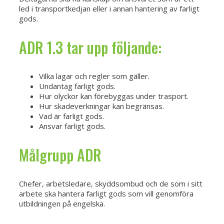
led i transportkedjan eller i annan hantering av farligt
gods.
ADR 1.3 tar upp följande:
Vilka lagar och regler som gäller.
Undantag farligt gods.
Hur olyckor kan förebyggas under trasport.
Hur skadeverkningar kan begränsas.
Vad är farligt gods.
Ansvar farligt gods.
Målgrupp ADR
Chefer, arbetsledare, skyddsombud och de som i sitt
arbete ska hantera farligt gods som vill genomföra
utbildningen på engelska.