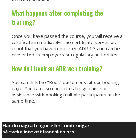
What happens after completing the
training?
Once you have passed the course, you will receive a
certificate immediately. The certificate serves as
proof that you have completed ADR 1.3 and can be
presented to employers or regulatory authorities.
How do I book an ADR web training?
You can click the "Book" button or visit our booking
page. You can also contact us for guidance or
assistance with booking multiple participants at the
same time.
Har du några frågor eller funderingar
så tveka inte att kontakta oss!