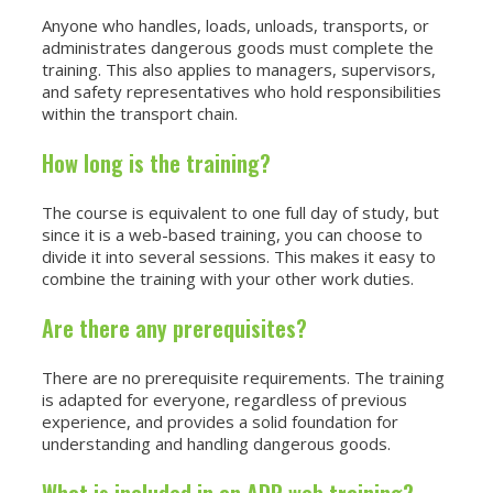
Anyone who handles, loads, unloads, transports, or
administrates dangerous goods must complete the
training. This also applies to managers, supervisors,
and safety representatives who hold responsibilities
within the transport chain.
How long is the training?
The course is equivalent to one full day of study, but
since it is a web-based training, you can choose to
divide it into several sessions. This makes it easy to
combine the training with your other work duties.
Are there any prerequisites?
There are no prerequisite requirements. The training
is adapted for everyone, regardless of previous
experience, and provides a solid foundation for
understanding and handling dangerous goods.