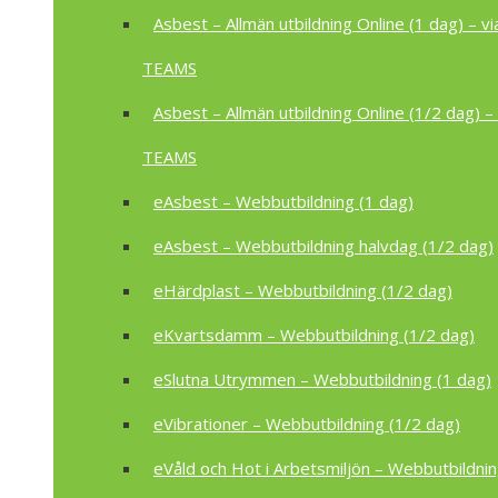
Asbest – Allmän utbildning Online (1 dag) – vi
TEAMS
Asbest – Allmän utbildning Online (1/2 dag) – 
TEAMS
eAsbest – Webbutbildning (1 dag)
eAsbest – Webbutbildning halvdag (1/2 dag)
eHärdplast – Webbutbildning (1/2 dag)
eKvartsdamm – Webbutbildning (1/2 dag)
eSlutna Utrymmen – Webbutbildning (1 dag)
eVibrationer – Webbutbildning (1/2 dag)
eVåld och Hot i Arbetsmiljön – Webbutbildnin