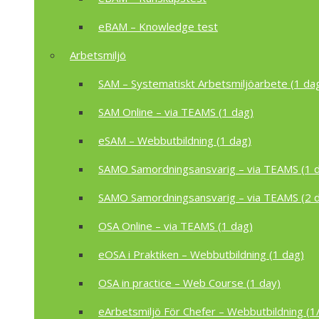
eBAM – Knowledge test
Arbetsmiljö
SAM – Systematiskt Arbetsmiljöarbete (1 da
SAM Online – via TEAMS (1 dag)
eSAM – Webbutbildning (1 dag)
SAMO Samordningsansvarig – via TEAMS (1 
SAMO Samordningsansvarig – via TEAMS (2 
OSA Online – via TEAMS (1 dag)
eOSA i Praktiken – Webbutbildning (1 dag)
OSA in practice – Web Course (1 day)
eArbetsmiljö För Chefer – Webbutbildning (1