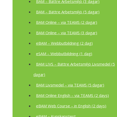
BAM – Bättre Arbetsmiljö (3 dagar)
BAM – Bättre Arbetsmiljö (5 dagar)
BAM Online – via TEAMS (2 dagar)
BAM Online – via TEAMS (3 dagar)
eBAM – Webbutbildning (2 dag)
eSAM – Webbutbildning (1 dag)
BAM LIVS – Bättre Arbetsmiljö Livsmedel (5
dagar)
BAM Livsmedel – via TEAMS (5 dagar)
BAM Online English – via TEAMS (2 days)
eBAM Web Course – in English (2 days)
eBAM – Kunskapstest