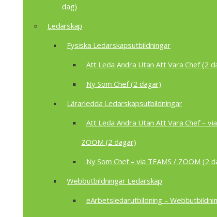
dag)
Ledarskap
Fysiska Ledarskapsutbildningar
Att Leda Andra Utan Att Vara Chef (2 d
Ny Som Chef (2 dagar)
Lärarledda Ledarskapsutbildningar
Att Leda Andra Utan Att Vara Chef – vi
ZOOM (2 dagar)
Ny Som Chef – via TEAMS / ZOOM (2 d
Webbutbildningar Ledarskap
eArbetsledarutbildning – Webbutbildnin