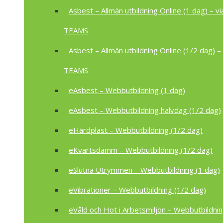
Asbest – Allmän utbildning Online (1 dag) – vi
TEAMS
Asbest – Allmän utbildning Online (1/2 dag) – 
TEAMS
eAsbest – Webbutbildning (1 dag)
eAsbest – Webbutbildning halvdag (1/2 dag)
eHärdplast – Webbutbildning (1/2 dag)
eKvartsdamm – Webbutbildning (1/2 dag)
eSlutna Utrymmen – Webbutbildning (1 dag)
eVibrationer – Webbutbildning (1/2 dag)
eVåld och Hot i Arbetsmiljön – Webbutbildnin