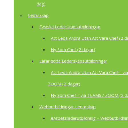
dag)
Ledarskap
Fysiska Ledarskapsutbildningar
Att Leda Andra Utan Att Vara Chef (2 d
Ny Som Chef (2 dagar)
Lärarledda Ledarskapsutbildningar
Att Leda Andra Utan Att Vara Chef – vi
ZOOM (2 dagar)
Ny Som Chef – via TEAMS / ZOOM (2 d
Webbutbildningar Ledarskap
eArbetsledarutbildning – Webbutbildnin