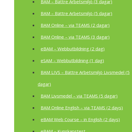
BAM – Bättre Arbetsmiljö (3 dagar)
BAM – Bättre Arbetsmiljö (5 dagar)
BAM Online – via TEAMS (2 dagar)
BAM Online – via TEAMS (3 dagar)
eBAM – Webbutbildning (2 dag)
eSAM – Webbutbildning (1 dag)
BAM LIVS – Bättre Arbetsmiljö Livsmedel (5
dagar)
BAM Livsmedel – via TEAMS (5 dagar)
BAM Online English – via TEAMS (2 days)
eBAM Web Course – in English (2 days)
eBAM – Kunskapstest