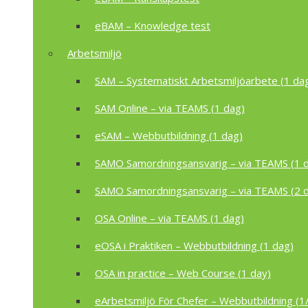
eBAM – Knowledge test
Arbetsmiljö
SAM – Systematiskt Arbetsmiljöarbete (1 da
SAM Online – via TEAMS (1 dag)
eSAM – Webbutbildning (1 dag)
SAMO Samordningsansvarig – via TEAMS (1 
SAMO Samordningsansvarig – via TEAMS (2 
OSA Online – via TEAMS (1 dag)
eOSA i Praktiken – Webbutbildning (1 dag)
OSA in practice – Web Course (1 day)
eArbetsmiljö För Chefer – Webbutbildning (1