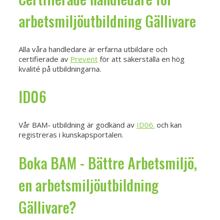
arbetsmiljöutbildning Gällivare
Alla våra handledare är erfarna utbildare och
certifierade av
Prevent
för att säkerställa en hög
kvalité på utbildningarna.
ID06
Vår BAM- utbildning är godkänd av
ID06.
och kan
registreras i kunskapsportalen.
Boka BAM - Bättre Arbetsmiljö,
en arbetsmiljöutbildning
Gällivare?