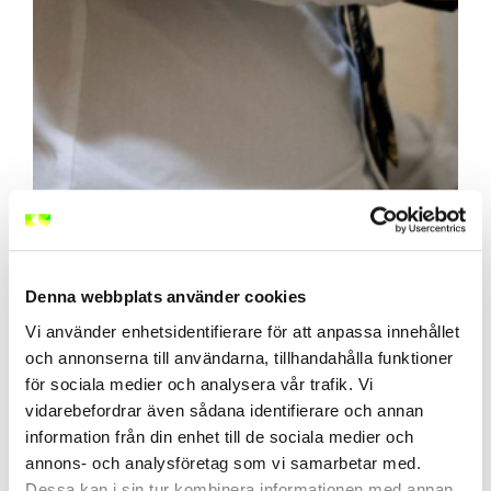
Denna webbplats använder cookies
Vi använder enhetsidentifierare för att anpassa innehållet
och annonserna till användarna, tillhandahålla funktioner
för sociala medier och analysera vår trafik. Vi
vidarebefordrar även sådana identifierare och annan
information från din enhet till de sociala medier och
annons- och analysföretag som vi samarbetar med.
Dessa kan i sin tur kombinera informationen med annan