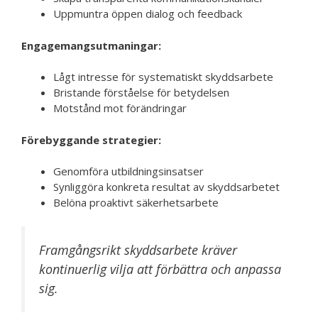
Uppmuntra öppen dialog och feedback
Engagemangsutmaningar:
Lågt intresse för systematiskt skyddsarbete
Bristande förståelse för betydelsen
Motstånd mot förändringar
Förebyggande strategier:
Genomföra utbildningsinsatser
Synliggöra konkreta resultat av skyddsarbetet
Belöna proaktivt säkerhetsarbete
Framgångsrikt skyddsarbete kräver
kontinuerlig vilja att förbättra och anpassa
sig.