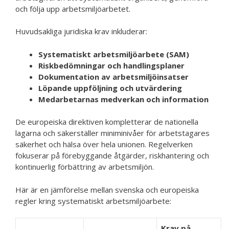
och följa upp arbetsmiljöarbetet.
Huvudsakliga juridiska krav inkluderar:
Systematiskt arbetsmiljöarbete (SAM)
Riskbedömningar och handlingsplaner
Dokumentation av arbetsmiljöinsatser
Löpande uppföljning och utvärdering
Medarbetarnas medverkan och information
De europeiska direktiven kompletterar de nationella
lagarna och säkerställer miniminivåer för arbetstagares
säkerhet och hälsa över hela unionen. Regelverken
fokuserar på förebyggande åtgärder, riskhantering och
kontinuerlig förbättring av arbetsmiljön.
Här är en jämförelse mellan svenska och europeiska
regler kring systematiskt arbetsmiljöarbete:
Krav på