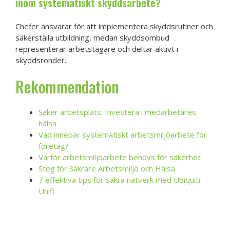
inom systematiskt skyddsarbete?
Chefer ansvarar för att implementera skyddsrutiner och
säkerställa utbildning, medan skyddsombud
representerar arbetstagare och deltar aktivt i
skyddsronder.
Rekommendation
Säker arbetsplats: Investera i medarbetares
hälsa
Vad innebär systematiskt arbetsmiljöarbete för
företag?
Varför arbetsmiljöarbete behövs för säkerhet
Steg för Säkrare Arbetsmiljö och Hälsa
7 effektiva tips för säkra nätverk med Ubiquiti
Unifi