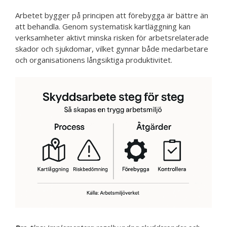
Arbetet bygger på principen att förebygga är bättre än
att behandla. Genom systematisk kartläggning kan
verksamheter aktivt minska risken för arbetsrelaterade
skador och sjukdomar, vilket gynnar både medarbetare
och organisationens långsiktiga produktivitet.