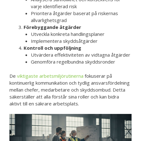
varje identifierad risk
Prioritera åtgärder baserat på riskernas
allvarlighetsgrad
Förebyggande åtgärder
Utveckla konkreta handlingsplaner
Implementera skyddsåtgärder
Kontroll och uppföljning
Utvärdera effektiviteten av vidtagna åtgärder
Genomföra regelbundna skyddsronder
De
viktigaste arbetsmiljörutinerna
fokuserar på
kontinuerlig kommunikation och tydlig ansvarsfördelning
mellan chefer, medarbetare och skyddsombud. Detta
säkerställer att alla förstår sina roller och kan bidra
aktivt till en säkrare arbetsplats.