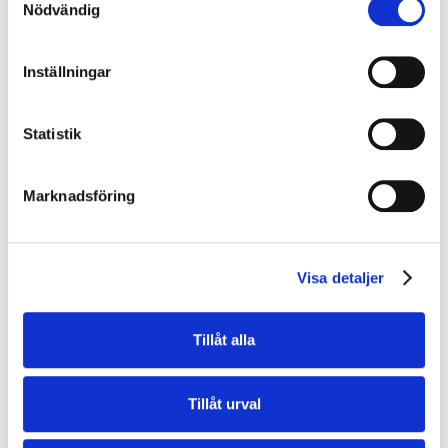
Nödvändig
föreskrifterna genom att regelbundet besöka
Arbetsmiljöverkets hemsida och delta i relevanta
utbildningar.
Inställningar
Roller och ansvar för chefer och
skyddsombud
Statistik
Enligt officiella riktlinjer är roller och ansvar i
Marknadsföring
systematiskt skyddsarbete avgörande för en effektiv
och säker arbetsplats. Varje aktör har specifika
skyldigheter som tillsammans bildar ett robust system
Visa detaljer
för arbetsmiljöhantering.
Huvudsakliga roller och ansvar inkluderar:
Tillåt alla
Chefers ansvar:
Tillåt urval
Implementera systematiska arbetsmiljörutiner
Genomföra regelbundna riskbedömningar