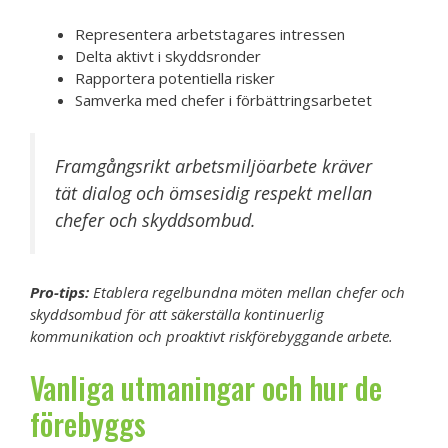
Representera arbetstagares intressen
Delta aktivt i skyddsronder
Rapportera potentiella risker
Samverka med chefer i förbättringsarbetet
Framgångsrikt arbetsmiljöarbete kräver
tät dialog och ömsesidig respekt mellan
chefer och skyddsombud.
Pro-tips:
Etablera regelbundna möten mellan chefer och
skyddsombud för att säkerställa kontinuerlig
kommunikation och proaktivt riskförebyggande arbete.
Vanliga utmaningar och hur de
förebyggs