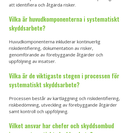
att identifiera och åtgärda risker.
Vilka är huvudkomponenterna i systematiskt
skyddsarbete?
Huvudkomponenterna inkluderar kontinuerlig
riskidentifiering, dokumentation av risker,
genomförande av förebyggande åtgärder och
uppföljning av insatser.
Vilka är de viktigaste stegen i processen för
systematiskt skyddsarbete?
Processen består av kartläggning och riskidentifiering,
riskbedömning, utveckling av förebyggande åtgärder
samt kontroll och uppföljning.
Vilket ansvar har chefer och skyddsombud