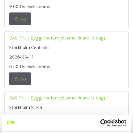
9 000 kr
exkl. moms
Boka
BAS P/U - Byggarbetsmiljösamordnare (1 dag)
Stockholm Centrum
2026-08-11
6 500 kr
exkl. moms
Boka
BAS P/U - Byggarbetsmiljösamordnare (1 dag)
Stockholm Sickla
2026-08-11
6 500 kr
exkl. moms