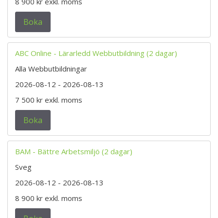
8 900 kr
exkl. moms
Boka
ABC Online - Lärarledd Webbutbildning (2 dagar)
Alla Webbutbildningar
2026-08-12
- 2026-08-13
7 500 kr
exkl. moms
Boka
BAM - Bättre Arbetsmiljö (2 dagar)
Sveg
2026-08-12
- 2026-08-13
8 900 kr
exkl. moms