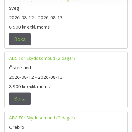
Sveg
2026-08-12
- 2026-08-13
8 900 kr
exkl. moms
Boka
ABC För Skyddsombud (2 dagar)
Östersund
2026-08-12
- 2026-08-13
8 900 kr
exkl. moms
Boka
ABC För Skyddsombud (2 dagar)
Örebro