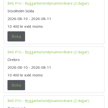
BAS P/U - Byggarbetsmiljösamordnare (2 dagar)
Stockholm Sickla
2026-08-10
- 2026-08-11
10 400 kr
exkl. moms
Boka
BAS P/U - Byggarbetsmiljösamordnare (2 dagar)
Örebro
2026-08-10
- 2026-08-11
10 400 kr
exkl. moms
Boka
BAS P/U - Byggarbetsmiljösamordnare (2 dagar)