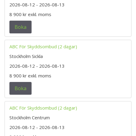
2026-08-12
- 2026-08-13
8 900 kr
exkl. moms
Boka
ABC För Skyddsombud (2 dagar)
Stockholm Sickla
2026-08-12
- 2026-08-13
8 900 kr
exkl. moms
Boka
ABC För Skyddsombud (2 dagar)
Stockholm Centrum
2026-08-12
- 2026-08-13