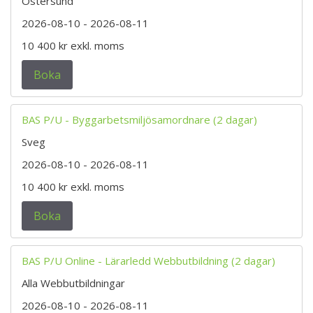
Östersund
2026-08-10
- 2026-08-11
10 400 kr
exkl. moms
Boka
BAS P/U - Byggarbetsmiljösamordnare (2 dagar)
Sveg
2026-08-10
- 2026-08-11
10 400 kr
exkl. moms
Boka
BAS P/U Online - Lärarledd Webbutbildning (2 dagar)
Alla Webbutbildningar
2026-08-10
- 2026-08-11