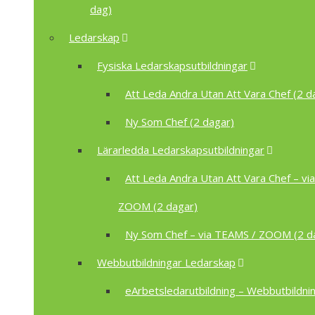
dag)
Ledarskap
Fysiska Ledarskapsutbildningar
Att Leda Andra Utan Att Vara Chef (2 d
Ny Som Chef (2 dagar)
Lärarledda Ledarskapsutbildningar
Att Leda Andra Utan Att Vara Chef – vi
ZOOM (2 dagar)
Ny Som Chef – via TEAMS / ZOOM (2 d
Webbutbildningar Ledarskap
eArbetsledarutbildning – Webbutbildnin