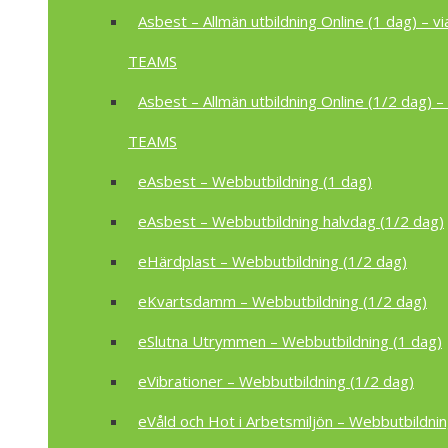
Asbest – Allmän utbildning Online (1 dag) – vi
TEAMS
Asbest – Allmän utbildning Online (1/2 dag) – 
TEAMS
eAsbest – Webbutbildning (1 dag)
eAsbest – Webbutbildning halvdag (1/2 dag)
eHärdplast – Webbutbildning (1/2 dag)
eKvartsdamm – Webbutbildning (1/2 dag)
eSlutna Utrymmen – Webbutbildning (1 dag)
eVibrationer – Webbutbildning (1/2 dag)
eVåld och Hot i Arbetsmiljön – Webbutbildnin