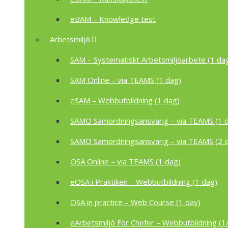
eBAM – Knowledge test
Arbetsmiljö
SAM – Systematiskt Arbetsmiljöarbete (1 da
SAM Online – via TEAMS (1 dag)
eSAM – Webbutbildning (1 dag)
SAMO Samordningsansvarig – via TEAMS (1 
SAMO Samordningsansvarig – via TEAMS (2 
OSA Online – via TEAMS (1 dag)
eOSA i Praktiken – Webbutbildning (1 dag)
OSA in practice – Web Course (1 day)
eArbetsmiljö För Chefer – Webbutbildning (1