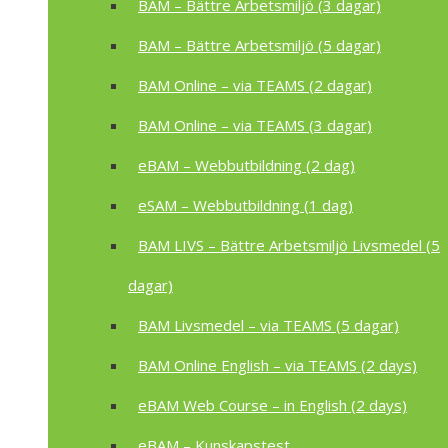
BAM – Bättre Arbetsmiljö (3 dagar)
BAM – Bättre Arbetsmiljö (5 dagar)
BAM Online – via TEAMS (2 dagar)
BAM Online – via TEAMS (3 dagar)
eBAM – Webbutbildning (2 dag)
eSAM – Webbutbildning (1 dag)
BAM LIVS – Bättre Arbetsmiljö Livsmedel (5
dagar)
BAM Livsmedel – via TEAMS (5 dagar)
BAM Online English – via TEAMS (2 days)
eBAM Web Course – in English (2 days)
eBAM – Kunskapstest