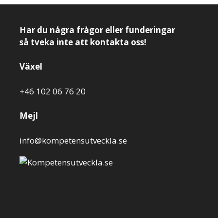
Har du några frågor eller funderingar
så tveka inte att kontakta oss!
Växel
+46 102 06 76 20
Mejl
info@kompetensutveckla.se