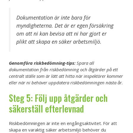
Dokumentation är inte bara för
myndigheterna. Det är er egen försäkring
om att ni kan bevisa att ni har gjort er
plikt att skapa en säker arbetsmiljö.
Genomföra riskbedömning-tips:
Spara all
dokumentation från riskbedömning och åtgärder på ett
centralt ställe som är lätt att hitta när inspektörer kommer
eller när ni behöver uppdatera riskbedömningen nästa år.
Steg 5: Följ upp åtgärder och
säkerställ efterlevnad
Riskbedömningen är inte en engångsaktivitet. För att
skapa en varaktig säker arbetsmiljö behöver du