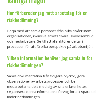
Vanliga frågor
Hur förbereder jag mitt arbetslag för en
riskbedömning?
Börja med att samla personer från olika nivåer inom
organisationen, inklusive arbetsgivare, skyddsombud
och medarbetare. Se till att alla aktörer deltar i
processen för att få olika perspektiv på arbetsmiljön.
Vilken information behöver jag samla in för
riskbedömningen?
Samla dokumentation från tidigare olyckor, göra
observationer av arbetsprocesser och be
medarbetarna dela med sig av sina erfarenheter.
Organisera denna information i förväg för att spara tid
under bedömningen.