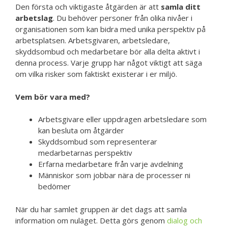
Den första och viktigaste åtgärden är att
samla ditt
arbetslag
. Du behöver personer från olika nivåer i
organisationen som kan bidra med unika perspektiv på
arbetsplatsen. Arbetsgivaren, arbetsledare,
skyddsombud och medarbetare bör alla delta aktivt i
denna process. Varje grupp har något viktigt att säga
om vilka risker som faktiskt existerar i er miljö.
Vem bör vara med?
Arbetsgivare eller uppdragen arbetsledare som
kan besluta om åtgärder
Skyddsombud som representerar
medarbetarnas perspektiv
Erfarna medarbetare från varje avdelning
Människor som jobbar nära de processer ni
bedömer
När du har samlet gruppen är det dags att samla
information om nuläget. Detta görs genom
dialog och