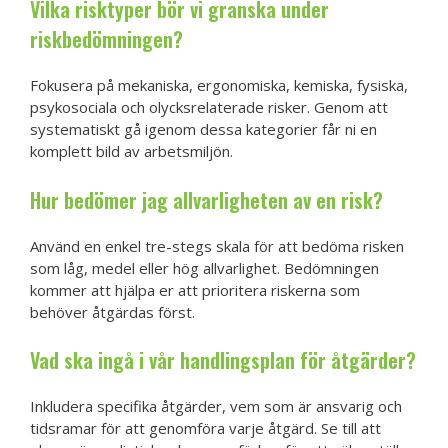
Vilka risktyper bör vi granska under
riskbedömningen?
Fokusera på mekaniska, ergonomiska, kemiska, fysiska,
psykosociala och olycksrelaterade risker. Genom att
systematiskt gå igenom dessa kategorier får ni en
komplett bild av arbetsmiljön.
Hur bedömer jag allvarligheten av en risk?
Använd en enkel tre-stegs skala för att bedöma risken
som låg, medel eller hög allvarlighet. Bedömningen
kommer att hjälpa er att prioritera riskerna som
behöver åtgärdas först.
Vad ska ingå i vår handlingsplan för åtgärder?
Inkludera specifika åtgärder, vem som är ansvarig och
tidsramar för att genomföra varje åtgärd. Se till att