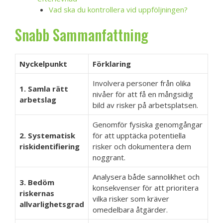
Vad ska du kontrollera vid uppföljningen?
Snabb Sammanfattning
Nyckelpunkt
Förklaring
Involvera personer från olika
1. Samla rätt
nivåer för att få en mångsidig
arbetslag
bild av risker på arbetsplatsen.
Genomför fysiska genomgångar
2. Systematisk
för att upptäcka potentiella
riskidentifiering
risker och dokumentera dem
noggrant.
Analysera både sannolikhet och
3. Bedöm
konsekvenser för att prioritera
riskernas
vilka risker som kräver
allvarlighetsgrad
omedelbara åtgärder.