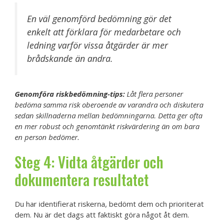
En väl genomförd bedömning gör det
enkelt att förklara för medarbetare och
ledning varför vissa åtgärder är mer
brådskande än andra.
Genomföra riskbedömning-tips:
Låt flera personer
bedöma samma risk oberoende av varandra och diskutera
sedan skillnaderna mellan bedömningarna. Detta ger ofta
en mer robust och genomtänkt riskvärdering än om bara
en person bedömer.
Steg 4: Vidta åtgärder och
dokumentera resultatet
Du har identifierat riskerna, bedömt dem och prioriterat
dem. Nu är det dags att faktiskt göra något åt dem.