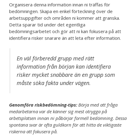
Organisera denna information innan ni träffas för
bedömningen. Skapa en enkel förteckning över de
arbetsuppgifter och områden ni kommer att granska.
Detta sparar tid under det egentliga
bedömningsarbetet och gör att ni kan fokusera på att
identifiera risker snarare än att leta efter information.
En väl förberedd grupp med rätt
information från början kan identifiera
risker mycket snabbare än en grupp som
måste söka fakta under vägen.
Genomföra riskbedömning-tips:
Börja med att fråga
medarbetarna var de känner sig mest otrygga på
arbetsplatsen innan ni påbörjar formell bedömning. Dessa
spontana svar är ofta guldkorn för att hitta de viktigaste
riskerna att fokusera på.