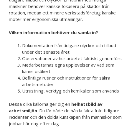
maskiner behöver kanske fokusera på skador från
rotation, medan ett mindre verkstadsföretag kanske
möter mer ergonomiska utmaningar.
Vilken information behöver du samla in?
Dokumentation från tidigare olyckor och tillbud
under det senaste året
Observationer av hur arbetet faktiskt genomförs
Medarbetarnas egna upplevelser av vad som
känns osäkert
Befintliga rutiner och instruktioner för säkra
arbetsmetoder
Utrustning, verktyg och kemikalier som används
Dessa olika källorna ger dig en
helhetsbild av
arbetsmiljön
. Du får både de hårda fakta från tidigare
incidenter och den dolda kunskapen från människor som
jobbar här dag efter dag.