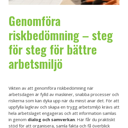
Genomföra
riskbedömning – steg
för steg för bättre
arbetsmiljö
Vikten av att genomföra riskbedömning när
arbetsdagen är fylld av maskiner, snabba processer och
riskerna som kan dyka upp när du minst anar det. För att
uppfylla lagkrav och skapa en trygg arbetsmiljö krävs att
hela arbetslaget engageras och att information samlas
in genom
dialog och samverkan
. Här får du praktiskt
stöd för att organisera, samla fakta och få överblick