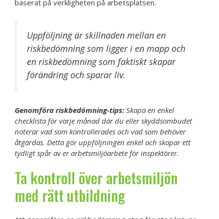
baserat på verkligheten på arbetsplatsen.
Uppföljning är skillnaden mellan en
riskbedömning som ligger i en mapp och
en riskbedömning som faktiskt skapar
förändring och sparar liv.
Genomföra riskbedömning-tips:
Skapa en enkel
checklista för varje månad där du eller skyddsombudet
noterar vad som kontrollerades och vad som behöver
åtgärdas. Detta gör uppföljningen enkel och skapar ett
tydligt spår av er arbetsmiljöarbete för inspektörer.
Ta kontroll över arbetsmiljön
med rätt utbildning