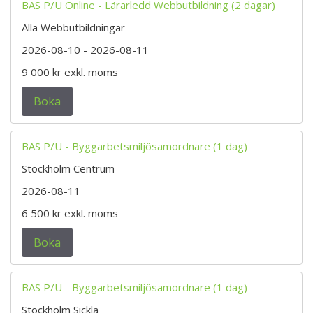
BAS P/U Online - Lärarledd Webbutbildning (2 dagar)
Alla Webbutbildningar
2026-08-10
- 2026-08-11
9 000 kr
exkl. moms
Boka
BAS P/U - Byggarbetsmiljösamordnare (1 dag)
Stockholm Centrum
2026-08-11
6 500 kr
exkl. moms
Boka
BAS P/U - Byggarbetsmiljösamordnare (1 dag)
Stockholm Sickla