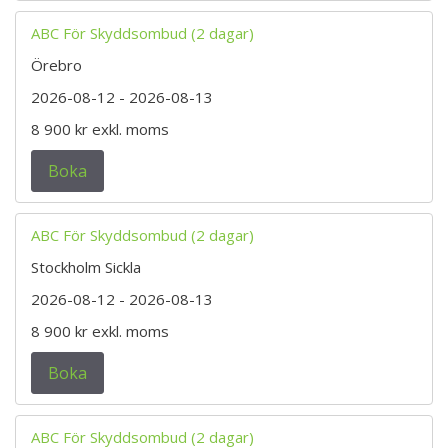
ABC För Skyddsombud (2 dagar)
Örebro
2026-08-12
- 2026-08-13
8 900 kr
exkl. moms
Boka
ABC För Skyddsombud (2 dagar)
Stockholm Sickla
2026-08-12
- 2026-08-13
8 900 kr
exkl. moms
Boka
ABC För Skyddsombud (2 dagar)