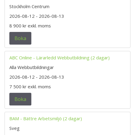
Stockholm Centrum
2026-08-12
- 2026-08-13
8 900 kr
exkl. moms
Boka
ABC Online - Lärarledd Webbutbildning (2 dagar)
Alla Webbutbildningar
2026-08-12
- 2026-08-13
7 500 kr
exkl. moms
Boka
BAM - Bättre Arbetsmiljö (2 dagar)
Sveg