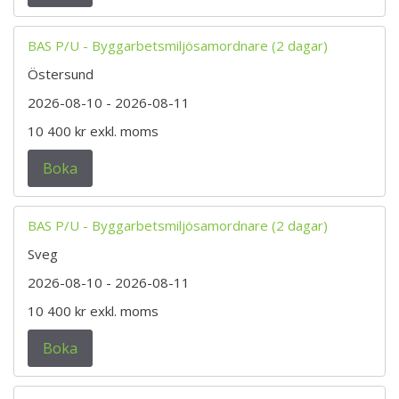
BAS P/U - Byggarbetsmiljösamordnare (2 dagar)
Östersund
2026-08-10
- 2026-08-11
10 400 kr
exkl. moms
Boka
BAS P/U - Byggarbetsmiljösamordnare (2 dagar)
Sveg
2026-08-10
- 2026-08-11
10 400 kr
exkl. moms
Boka