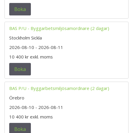
Boka
BAS P/U - Byggarbetsmiljösamordnare (2 dagar)
Stockholm Sickla
2026-08-10
- 2026-08-11
10 400 kr
exkl. moms
Boka
BAS P/U - Byggarbetsmiljösamordnare (2 dagar)
Örebro
2026-08-10
- 2026-08-11
10 400 kr
exkl. moms
Boka