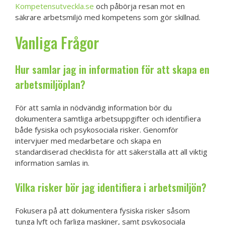
Kompetensutveckla.se
och påbörja resan mot en
säkrare arbetsmiljö med kompetens som gör skillnad.
Vanliga Frågor
Hur samlar jag in information för att skapa en
arbetsmiljöplan?
För att samla in nödvändig information bör du
dokumentera samtliga arbetsuppgifter och identifiera
både fysiska och psykosociala risker. Genomför
intervjuer med medarbetare och skapa en
standardiserad checklista för att säkerställa att all viktig
information samlas in.
Vilka risker bör jag identifiera i arbetsmiljön?
Fokusera på att dokumentera fysiska risker såsom
tunga lyft och farliga maskiner, samt psykosociala