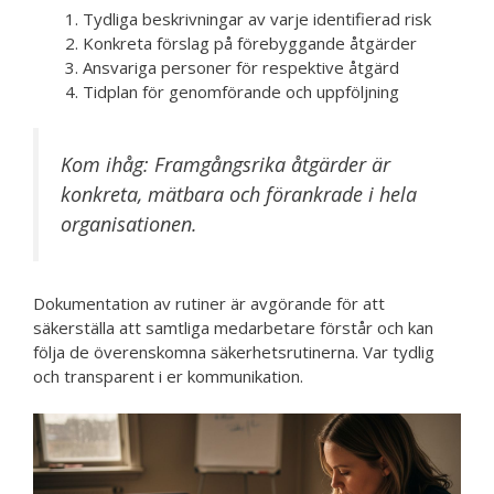
Tydliga beskrivningar av varje identifierad risk
Konkreta förslag på förebyggande åtgärder
Ansvariga personer för respektive åtgärd
Tidplan för genomförande och uppföljning
Kom ihåg: Framgångsrika åtgärder är
konkreta, mätbara och förankrade i hela
organisationen.
Dokumentation av rutiner är avgörande för att
säkerställa att samtliga medarbetare förstår och kan
följa de överenskomna säkerhetsrutinerna. Var tydlig
och transparent i er kommunikation.