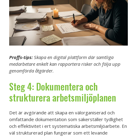
Proffs-tips:
Skapa en digital plattform där samtliga
medarbetare enkelt kan rapportera risker och följa upp
genomförda åtgärder.
Steg 4: Dokumentera och
strukturera arbetsmiljöplanen
Det är avgörande att skapa en välorganiserad och
omfattande dokumentation som säkerställer tydlighet
och effektivitet i ert systematiska arbetsmiljöarbete. En
väl strukturerad plan fungerar som ett levande