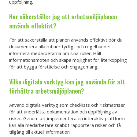
uppföljning.
Hur säkerställer jag att arbetsmiljöplanen
används effektivt?
För att säkerställa att planen används effektivt bör du
dokumentera alla rutiner tydligt och regelbundet
informera medarbetarna om sina roller. Håll
informationsmöten och skapa möjlighet för återkoppling
för att bygga förståelse och engagemang.
Vilka digitala verktyg kan jag använda för att
förbättra arbetsmiljöplanen?
Använd digitala verktyg som checklists och riskmatriser
för att underlätta dokumentation och uppföljning av
risker. Genom att implementera en interaktiv plattform
kan alla medarbetare snabbt rapportera risker och få
tillgång till aktuell information.