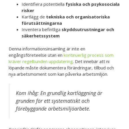
Identifiera potentiella
fysiska och psykosociala
risker
Kartlägg de
tekniska och organisatoriska
förutsättningarna
Inventera befintliga
skyddsutrustningar och
säkerhetssystem
Denna informationsinsamling är inte en
engångsföreteelse utan en
kontinuerlig process som
kräver regelbunden uppdatering
. Det innebär att ni
löpande måste dokumentera förändringar, tillbud och
nya arbetsmoment som kan påverka arbetsmiljön.
Kom ihåg: En grundlig kartläggning är
grunden för ett systematiskt och
förebyggande arbetsmiljöarbete.