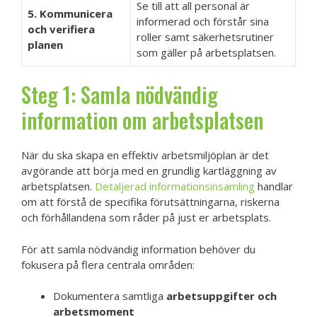
Se till att all personal är
5. Kommunicera
informerad och förstår sina
och verifiera
roller samt säkerhetsrutiner
planen
som gäller på arbetsplatsen.
Steg 1: Samla nödvändig
information om arbetsplatsen
När du ska skapa en effektiv arbetsmiljöplan är det
avgörande att börja med en grundlig kartläggning av
arbetsplatsen.
Detaljerad informationsinsamling
handlar
om att förstå de specifika förutsättningarna, riskerna
och förhållandena som råder på just er arbetsplats.
För att samla nödvändig information behöver du
fokusera på flera centrala områden:
Dokumentera samtliga
arbetsuppgifter och
arbetsmoment