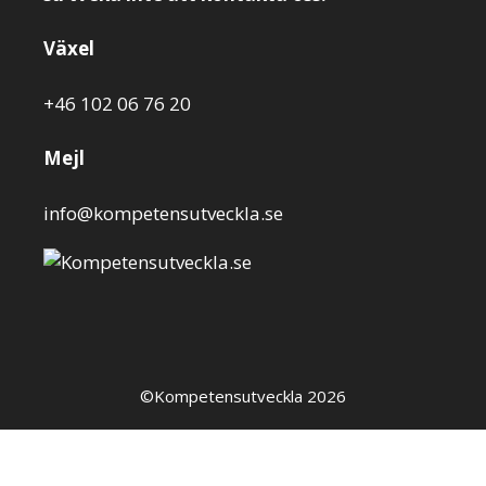
Växel
+46 102 06 76 20
Mejl
info@kompetensutveckla.se
©Kompetensutveckla 2026