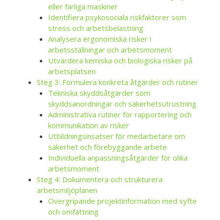
eller farliga maskiner
Identifiera psykosociala riskfaktorer som
stress och arbetsbelastning
Analysera ergonomiska risker i
arbetsställningar och arbetsmoment
Utvärdera kemiska och biologiska risker på
arbetsplatsen
Steg 3: Formulera konkreta åtgärder och rutiner
Tekniska skyddsåtgärder som
skyddsanordningar och säkerhetsutrustning
Administrativa rutiner för rapportering och
kommunikation av risker
Utbildningsinsatser för medarbetare om
säkerhet och förebyggande arbete
Individuella anpassningsåtgärder för olika
arbetsmoment
Steg 4: Dokumentera och strukturera
arbetsmiljöplanen
Övergripande projektinformation med syfte
och omfattning