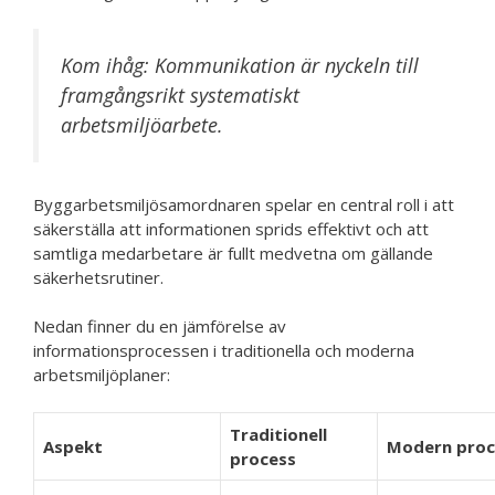
Kom ihåg: Kommunikation är nyckeln till
framgångsrikt systematiskt
arbetsmiljöarbete.
Byggarbetsmiljösamordnaren spelar en central roll i att
säkerställa att informationen sprids effektivt och att
samtliga medarbetare är fullt medvetna om gällande
säkerhetsrutiner.
Nedan finner du en jämförelse av
informationsprocessen i traditionella och moderna
arbetsmiljöplaner:
Traditionell
Aspekt
Modern proc
process