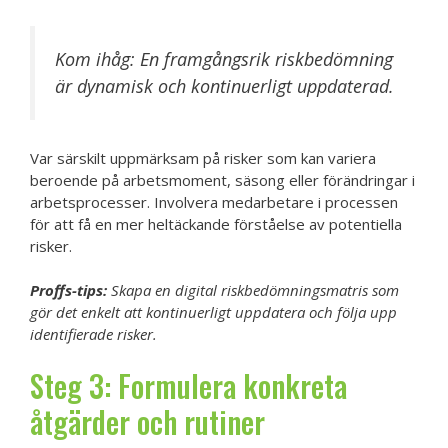
Kom ihåg: En framgångsrik riskbedömning
är dynamisk och kontinuerligt uppdaterad.
Var särskilt uppmärksam på risker som kan variera
beroende på arbetsmoment, säsong eller förändringar i
arbetsprocesser. Involvera medarbetare i processen
för att få en mer heltäckande förståelse av potentiella
risker.
Proffs-tips:
Skapa en digital riskbedömningsmatris som
gör det enkelt att kontinuerligt uppdatera och följa upp
identifierade risker.
Steg 3: Formulera konkreta
åtgärder och rutiner