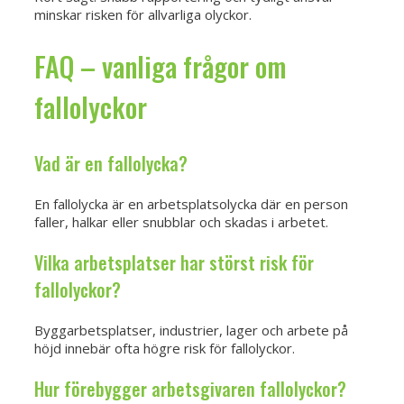
minskar risken för allvarliga olyckor.
FAQ – vanliga frågor om
fallolyckor
Vad är en fallolycka?
En fallolycka är en arbetsplatsolycka där en person
faller, halkar eller snubblar och skadas i arbetet.
Vilka arbetsplatser har störst risk för
fallolyckor?
Byggarbetsplatser, industrier, lager och arbete på
höjd innebär ofta högre risk för fallolyckor.
Hur förebygger arbetsgivaren fallolyckor?