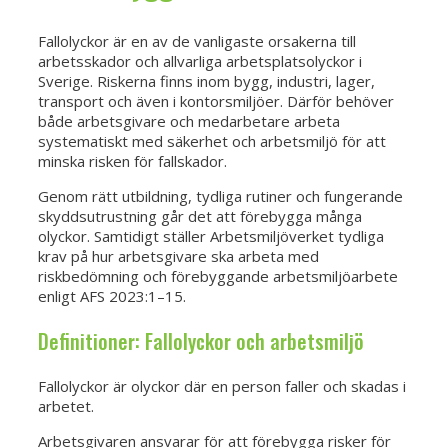
Fallolyckor är en av de vanligaste orsakerna till
arbetsskador och allvarliga arbetsplatsolyckor i
Sverige. Riskerna finns inom bygg, industri, lager,
transport och även i kontorsmiljöer. Därför behöver
både arbetsgivare och medarbetare arbeta
systematiskt med säkerhet och arbetsmiljö för att
minska risken för fallskador.
Genom rätt utbildning, tydliga rutiner och fungerande
skyddsutrustning går det att förebygga många
olyckor. Samtidigt ställer Arbetsmiljöverket tydliga
krav på hur arbetsgivare ska arbeta med
riskbedömning och förebyggande arbetsmiljöarbete
enligt AFS 2023:1–15.
Definitioner: Fallolyckor och arbetsmiljö
Fallolyckor är olyckor där en person faller och skadas i
arbetet.
Arbetsgivaren ansvarar för att förebygga risker för