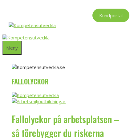
Hoppa
till
Kundportal
innehåll
Meny
FALLOLYCKOR
Fallolyckor på arbetsplatsen –
så förebygger du riskerna