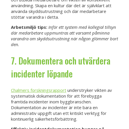
användning. Skapa en kultur där det är självklart att
använda skyddsutrustning och där medarbetare
stöttar varandra i detta.
Arbetsmiljö tips:
Inför ett system med kollegial tillsyn
där medarbetare uppmuntras att varsamt påminna
varandra om skyddsutrustning när någon glömmer bort
den.
7. Dokumentera och utvärdera
incidenter löpande
Chalmers forskningsrapport
understryker vikten av
systematisk dokumentation för att förebygga
framtida incidenter inom byggbranschen.
Dokumentation av incidenter är inte bara en
administrativ uppgift utan ett kritiskt verktyg för
kontinuerlig säkerhetsförbättring.