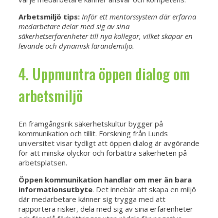
Arbetsmiljö tips:
Inför ett mentorssystem där erfarna
medarbetare delar med sig av sina
säkerhetserfarenheter till nya kollegor, vilket skapar en
levande och dynamisk lärandemiljö.
4. Uppmuntra öppen dialog om
arbetsmiljö
En framgångsrik säkerhetskultur bygger på
kommunikation och tillit. Forskning från Lunds
universitet visar tydligt att öppen dialog är avgörande
för att minska olyckor och förbättra säkerheten på
arbetsplatsen.
Öppen kommunikation handlar om mer än bara
informationsutbyte
. Det innebär att skapa en miljö
där medarbetare känner sig trygga med att
rapportera risker, dela med sig av sina erfarenheter