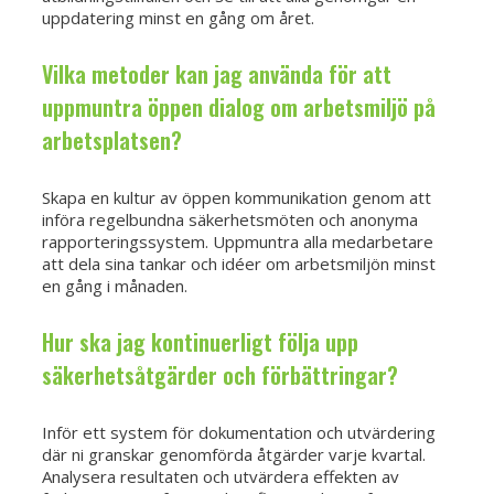
uppdatering minst en gång om året.
Vilka metoder kan jag använda för att
uppmuntra öppen dialog om arbetsmiljö på
arbetsplatsen?
Skapa en kultur av öppen kommunikation genom att
införa regelbundna säkerhetsmöten och anonyma
rapporteringssystem. Uppmuntra alla medarbetare
att dela sina tankar och idéer om arbetsmiljön minst
en gång i månaden.
Hur ska jag kontinuerligt följa upp
säkerhetsåtgärder och förbättringar?
Inför ett system för dokumentation och utvärdering
där ni granskar genomförda åtgärder varje kvartal.
Analysera resultaten och utvärdera effekten av