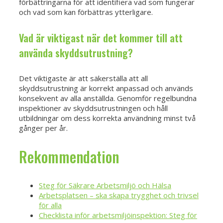
förbättringarna för att identifiera vad som fungerar
och vad som kan förbättras ytterligare.
Vad är viktigast när det kommer till att
använda skyddsutrustning?
Det viktigaste är att säkerställa att all
skyddsutrustning är korrekt anpassad och används
konsekvent av alla anställda. Genomför regelbundna
inspektioner av skyddsutrustningen och håll
utbildningar om dess korrekta användning minst två
gånger per år.
Rekommendation
Steg för Säkrare Arbetsmiljö och Hälsa
Arbetsplatsen – ska skapa trygghet och trivsel
för alla
Checklista inför arbetsmiljöinspektion: Steg för