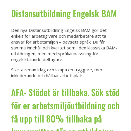
Distansutbildning Engelsk BAM
Den nya Distansutbildning Engelsk BAM gör det
enkelt för arbetsgivare och medarbetare att ta
ansvar för arbetsmiljön – oavsett språk. Du får
samma innehåll och kvalitet som i den klassiska BAM-
utbildningen, men med språkanpassning för
engelsktalande deltagare.
Starta redan idag och skapa en tryggare, mer
inkluderande och hållbar arbetsplats.
AFA- Stödet är tillbaka. Sök stöd
för er arbetsmiljöutbildning och
få upp till 80% tillbaka på