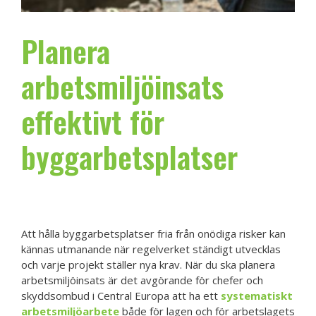
Planera
arbetsmiljöinsats
effektivt för
byggarbetsplatser
Att hålla byggarbetsplatser fria från onödiga risker kan
kännas utmanande när regelverket ständigt utvecklas
och varje projekt ställer nya krav. När du ska planera
arbetsmiljöinsats är det avgörande för chefer och
skyddsombud i Central Europa att ha ett
systematiskt
arbetsmiljöarbete
både för lagen och för arbetslagets