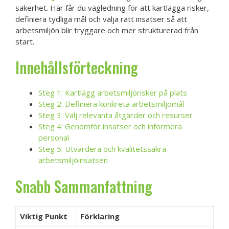
säkerhet. Här får du vägledning för att kartlägga risker,
definiera tydliga mål och välja rätt insatser så att
arbetsmiljön blir tryggare och mer strukturerad från
start.
Innehållsförteckning
Steg 1: Kartlägg arbetsmiljörisker på plats
Steg 2: Definiera konkreta arbetsmiljömål
Steg 3: Välj relevanta åtgärder och resurser
Steg 4: Genomför insatser och informera
personal
Steg 5: Utvärdera och kvalitetssäkra
arbetsmiljöinsatsen
Snabb Sammanfattning
Viktig Punkt
Förklaring