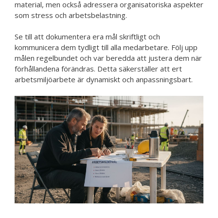
material, men också adressera organisatoriska aspekter
som stress och arbetsbelastning.
Se till att dokumentera era mål skriftligt och
kommunicera dem tydligt till alla medarbetare. Följ upp
målen regelbundet och var beredda att justera dem när
förhållandena förändras. Detta säkerställer att ert
arbetsmiljöarbete är dynamiskt och anpassningsbart.