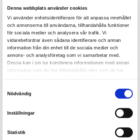
Denna webbplats använder cookies
Vi använder enhetsidentifierare för att anpassa innehållet
och annonserna till användarna, tillhandahålla funktioner
för sociala medier och analysera vår trafik. Vi
vidarebefordrar även sådana identifierare och annan
information från din enhet till de sociala medier och
annons- och analysföretag som vi samarbetar med.
Dessa kan i sin tur kombinera informationen med annan
information som du har tillhandahållit eller som de har
samlat in när du har använt deras tjänster.
Samtyckesval
Nödvändig
Försvarförbundet
understryker att SAM är en
Inställningar
kontinuerlig process som kräver systematisk kontroll
och ständig förbättring. Det handlar om att skapa en
dynamisk och proaktiv approach där undersökning,
Statistik
riskbedömning, åtgärder och uppföljning sker