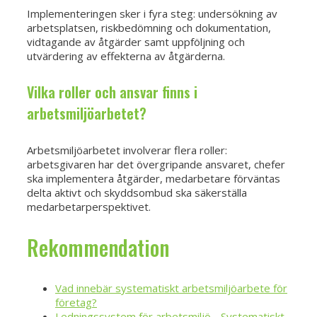
Implementeringen sker i fyra steg: undersökning av
arbetsplatsen, riskbedömning och dokumentation,
vidtagande av åtgärder samt uppföljning och
utvärdering av effekterna av åtgärderna.
Vilka roller och ansvar finns i
arbetsmiljöarbetet?
Arbetsmiljöarbetet involverar flera roller:
arbetsgivaren har det övergripande ansvaret, chefer
ska implementera åtgärder, medarbetare förväntas
delta aktivt och skyddsombud ska säkerställa
medarbetarperspektivet.
Rekommendation
Vad innebär systematiskt arbetsmiljöarbete för
företag?
Ledningssystem för arbetsmiljö - Systematiskt