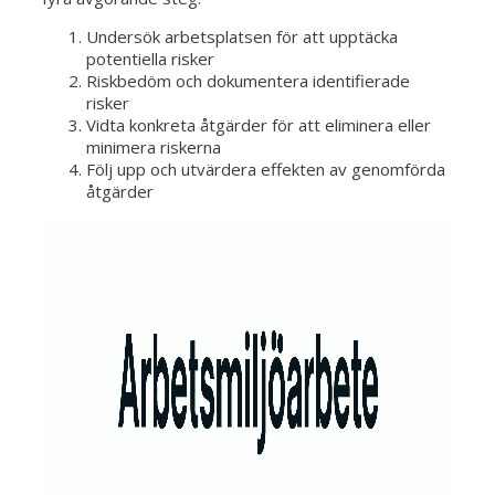
Undersök arbetsplatsen för att upptäcka
potentiella risker
Riskbedöm och dokumentera identifierade
risker
Vidta konkreta åtgärder för att eliminera eller
minimera riskerna
Följ upp och utvärdera effekten av genomförda
åtgärder