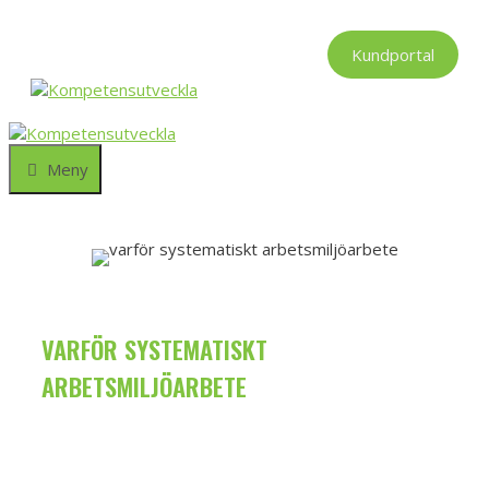
Hoppa
till
Kundportal
innehåll
Meny
VARFÖR SYSTEMATISKT
ARBETSMILJÖARBETE