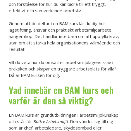
och förståelse för hur du kan bidra till ett tryggt,
effektivt och samverkande arbetsliv.
Genom att du deltar i en BAM kurs lär du dig hur
lagstiftning, ansvar och praktiskt arbetsmiljöarbete
hänger ihop. Det handlar inte bara om att uppfylla krav,
utan om att stärka hela organisationens välmående och
resultat.
Vill du veta hur du omsätter arbetsmiljölagens krav i
praktiken och skapar en tryggare arbetsplats för alla?
Då är BAM kursen för dig.
Vad innebär en BAM kurs och
varför är den så viktig?
En BAM kurs är grundutbildningen i arbetsmiljökunskap
och står för
Bättre Arbetsmiljö
. Den vänder sig till dig
som är chef, arbetsledare, skyddsombud eller