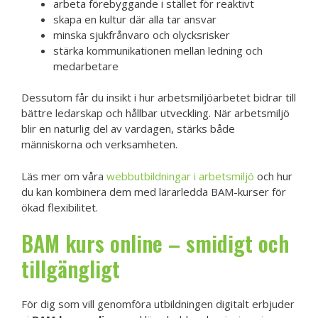
arbeta förebyggande i stället för reaktivt
skapa en kultur där alla tar ansvar
minska sjukfrånvaro och olycksrisker
stärka kommunikationen mellan ledning och
medarbetare
Dessutom får du insikt i hur arbetsmiljöarbetet bidrar till
bättre ledarskap och hållbar utveckling. När arbetsmiljö
blir en naturlig del av vardagen, stärks både
människorna och verksamheten.
Läs mer om våra
webbutbildningar i arbetsmiljö
och hur
du kan kombinera dem med lärarledda BAM-kurser för
ökad flexibilitet.
BAM kurs online – smidigt och
tillgängligt
För dig som vill genomföra utbildningen digitalt erbjuder