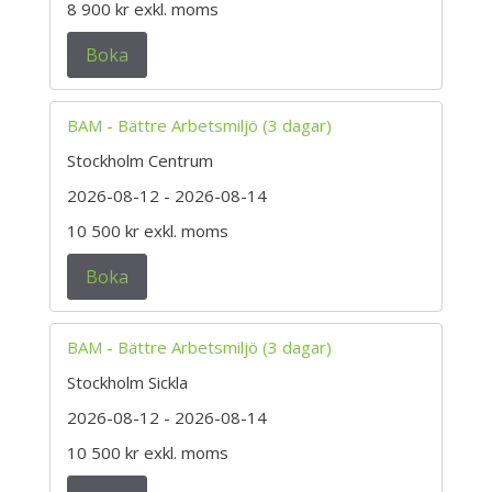
8 900 kr
exkl. moms
Boka
BAM - Bättre Arbetsmiljö (3 dagar)
Stockholm Centrum
2026-08-12
- 2026-08-14
10 500 kr
exkl. moms
Boka
BAM - Bättre Arbetsmiljö (3 dagar)
Stockholm Sickla
2026-08-12
- 2026-08-14
10 500 kr
exkl. moms