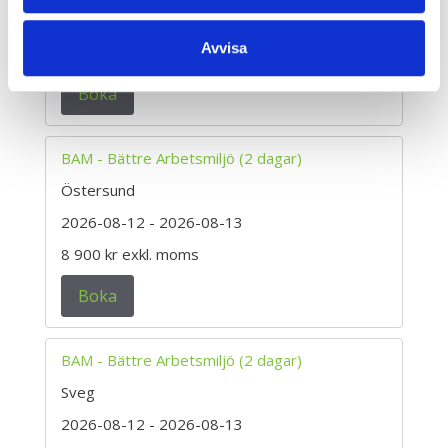
2026-08-12
- 2026-08-13
Avvisa
8 900 kr
exkl. moms
Boka
BAM - Bättre Arbetsmiljö (2 dagar)
Östersund
2026-08-12
- 2026-08-13
8 900 kr
exkl. moms
Boka
BAM - Bättre Arbetsmiljö (2 dagar)
Sveg
2026-08-12
- 2026-08-13