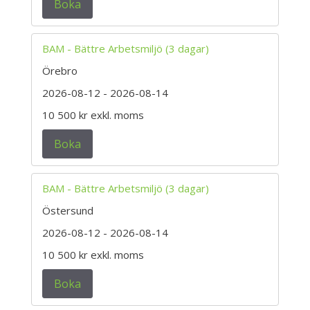
Boka
BAM - Bättre Arbetsmiljö (3 dagar)
Örebro
2026-08-12
- 2026-08-14
10 500 kr
exkl. moms
Boka
BAM - Bättre Arbetsmiljö (3 dagar)
Östersund
2026-08-12
- 2026-08-14
10 500 kr
exkl. moms
Boka