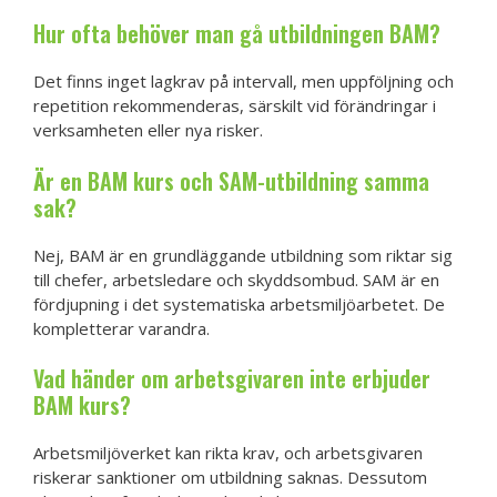
Hur ofta behöver man gå utbildningen BAM?
Det finns inget lagkrav på intervall, men uppföljning och
repetition rekommenderas, särskilt vid förändringar i
verksamheten eller nya risker.
Är en BAM kurs och SAM-utbildning samma
sak?
Nej, BAM är en grundläggande utbildning som riktar sig
till chefer, arbetsledare och skyddsombud. SAM är en
fördjupning i det systematiska arbetsmiljöarbetet. De
kompletterar varandra.
Vad händer om arbetsgivaren inte erbjuder
BAM kurs?
Arbetsmiljöverket kan rikta krav, och arbetsgivaren
riskerar sanktioner om utbildning saknas. Dessutom