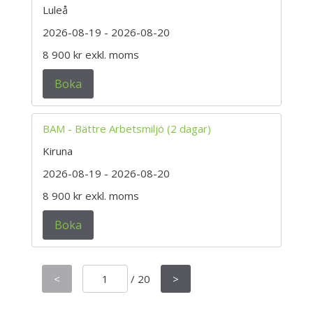
Luleå
2026-08-19
- 2026-08-20
8 900 kr
exkl. moms
Boka
BAM - Bättre Arbetsmiljö (2 dagar)
Kiruna
2026-08-19
- 2026-08-20
8 900 kr
exkl. moms
Boka
<
/
20
>