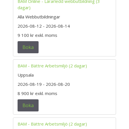
BAM Online - Lärarledd webbutbildning (3
dagar)
Alla Webbutbildningar
2026-08-12
- 2026-08-14
9 100 kr
exkl. moms
Boka
BAM - Bättre Arbetsmiljö (2 dagar)
Uppsala
2026-08-19
- 2026-08-20
8 900 kr
exkl. moms
Boka
BAM - Bättre Arbetsmiljö (2 dagar)