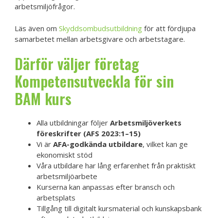
arbetsmiljöfrågor.
Läs även om
Skyddsombudsutbildning
för att fördjupa
samarbetet mellan arbetsgivare och arbetstagare.
Därför väljer företag
Kompetensutveckla för sin
BAM kurs
Alla utbildningar följer
Arbetsmiljöverkets
föreskrifter (AFS 2023:1–15)
Vi är
AFA-godkända utbildare
, vilket kan ge
ekonomiskt stöd
Våra utbildare har lång erfarenhet från praktiskt
arbetsmiljöarbete
Kurserna kan anpassas efter bransch och
arbetsplats
Tillgång till digitalt kursmaterial och kunskapsbank