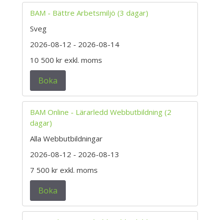
BAM - Bättre Arbetsmiljö (3 dagar)
Sveg
2026-08-12
- 2026-08-14
10 500 kr
exkl. moms
Boka
BAM Online - Lärarledd Webbutbildning (2
dagar)
Alla Webbutbildningar
2026-08-12
- 2026-08-13
7 500 kr
exkl. moms
Boka