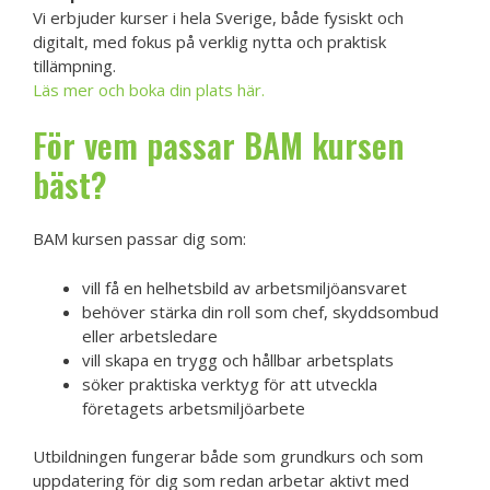
Vi erbjuder kurser i hela Sverige, både fysiskt och
digitalt, med fokus på verklig nytta och praktisk
tillämpning.
Läs mer och boka din plats här.
För vem passar BAM kursen
bäst?
BAM kursen passar dig som:
vill få en helhetsbild av arbetsmiljöansvaret
behöver stärka din roll som chef, skyddsombud
eller arbetsledare
vill skapa en trygg och hållbar arbetsplats
söker praktiska verktyg för att utveckla
företagets arbetsmiljöarbete
Utbildningen fungerar både som grundkurs och som
uppdatering för dig som redan arbetar aktivt med