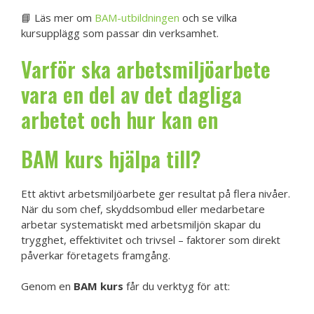
📘 Läs mer om
BAM-utbildningen
och se vilka
kursupplägg som passar din verksamhet.
Varför ska arbetsmiljöarbete
vara en del av det dagliga
arbetet och hur kan en
BAM kurs hjälpa till
?
Ett aktivt arbetsmiljöarbete ger resultat på flera nivåer.
När du som chef, skyddsombud eller medarbetare
arbetar systematiskt med arbetsmiljön skapar du
trygghet, effektivitet och trivsel – faktorer som direkt
påverkar företagets framgång.
Genom en
BAM kurs
får du verktyg för att: