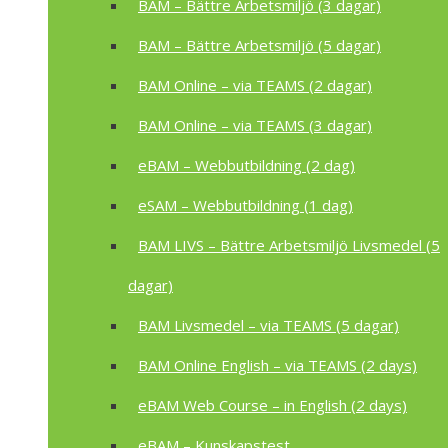
BAM – Bättre Arbetsmiljö (3 dagar)
BAM – Bättre Arbetsmiljö (5 dagar)
BAM Online – via TEAMS (2 dagar)
BAM Online – via TEAMS (3 dagar)
eBAM – Webbutbildning (2 dag)
eSAM – Webbutbildning (1 dag)
BAM LIVS – Bättre Arbetsmiljö Livsmedel (5
dagar)
BAM Livsmedel – via TEAMS (5 dagar)
BAM Online English – via TEAMS (2 days)
eBAM Web Course – in English (2 days)
eBAM – Kunskapstest