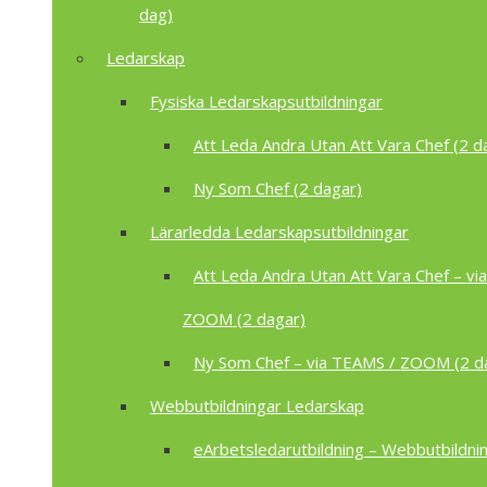
dag)
Ledarskap
Fysiska Ledarskapsutbildningar
Att Leda Andra Utan Att Vara Chef (2 d
Ny Som Chef (2 dagar)
Lärarledda Ledarskapsutbildningar
Att Leda Andra Utan Att Vara Chef – vi
ZOOM (2 dagar)
Ny Som Chef – via TEAMS / ZOOM (2 d
Webbutbildningar Ledarskap
eArbetsledarutbildning – Webbutbildnin