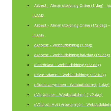
Asbest – Allmän utbildning Online (1 dag) – vi
TEAMS
Asbest – Allmän utbildning Online (1/2 dag) – 
TEAMS
eAsbest – Webbutbildning (1 dag)
eAsbest – Webbutbildning halvdag (1/2 dag)
eHärdplast – Webbutbildning (1/2 dag)
eKvartsdamm – Webbutbildning (1/2 dag)
eSlutna Utrymmen – Webbutbildning (1 dag)
eVibrationer – Webbutbildning (1/2 dag)
eVåld och Hot i Arbetsmiljön – Webbutbildnin