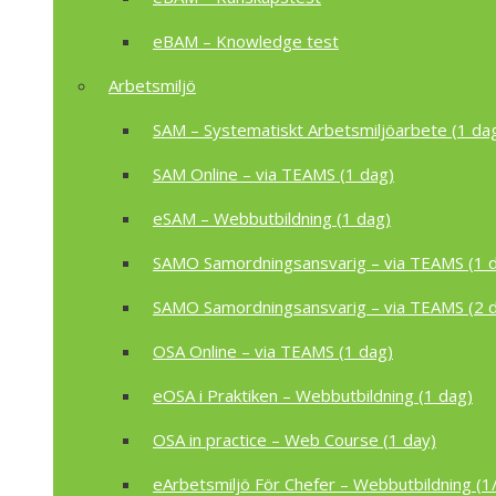
eBAM – Knowledge test
Arbetsmiljö
SAM – Systematiskt Arbetsmiljöarbete (1 da
SAM Online – via TEAMS (1 dag)
eSAM – Webbutbildning (1 dag)
SAMO Samordningsansvarig – via TEAMS (1 
SAMO Samordningsansvarig – via TEAMS (2 
OSA Online – via TEAMS (1 dag)
eOSA i Praktiken – Webbutbildning (1 dag)
OSA in practice – Web Course (1 day)
eArbetsmiljö För Chefer – Webbutbildning (1