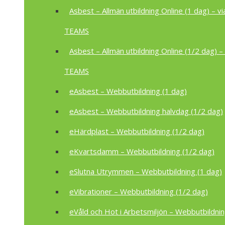
Asbest – Allmän utbildning Online (1 dag) – vi
TEAMS
Asbest – Allmän utbildning Online (1/2 dag) – 
TEAMS
eAsbest – Webbutbildning (1 dag)
eAsbest – Webbutbildning halvdag (1/2 dag)
eHärdplast – Webbutbildning (1/2 dag)
eKvartsdamm – Webbutbildning (1/2 dag)
eSlutna Utrymmen – Webbutbildning (1 dag)
eVibrationer – Webbutbildning (1/2 dag)
eVåld och Hot i Arbetsmiljön – Webbutbildnin