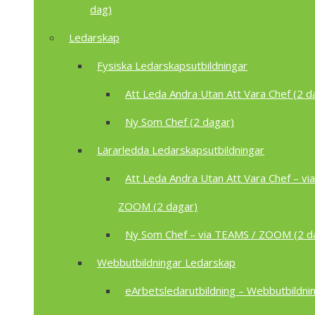
dag)
Ledarskap
Fysiska Ledarskapsutbildningar
Att Leda Andra Utan Att Vara Chef (2 d
Ny Som Chef (2 dagar)
Lärarledda Ledarskapsutbildningar
Att Leda Andra Utan Att Vara Chef – vi
ZOOM (2 dagar)
Ny Som Chef – via TEAMS / ZOOM (2 d
Webbutbildningar Ledarskap
eArbetsledarutbildning – Webbutbildnin