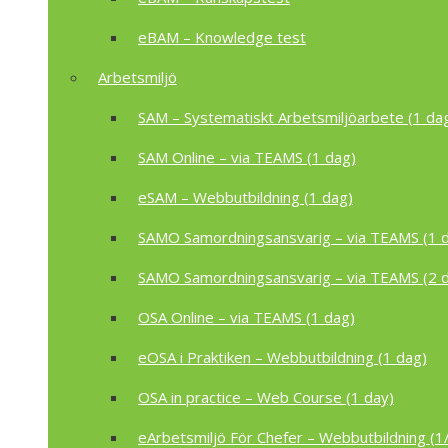
eBAM – Knowledge test
Arbetsmiljö
SAM – Systematiskt Arbetsmiljöarbete (1 da
SAM Online – via TEAMS (1 dag)
eSAM – Webbutbildning (1 dag)
SAMO Samordningsansvarig – via TEAMS (1 
SAMO Samordningsansvarig – via TEAMS (2 
OSA Online – via TEAMS (1 dag)
eOSA i Praktiken – Webbutbildning (1 dag)
OSA in practice – Web Course (1 day)
eArbetsmiljö För Chefer – Webbutbildning (1