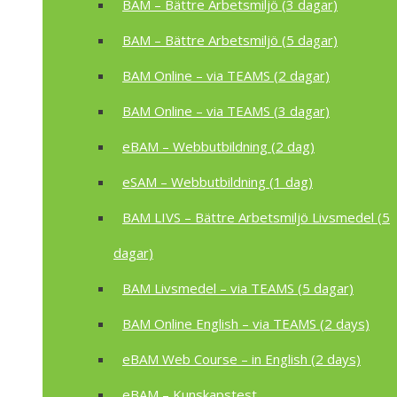
BAM – Bättre Arbetsmiljö (3 dagar)
BAM – Bättre Arbetsmiljö (5 dagar)
BAM Online – via TEAMS (2 dagar)
BAM Online – via TEAMS (3 dagar)
eBAM – Webbutbildning (2 dag)
eSAM – Webbutbildning (1 dag)
BAM LIVS – Bättre Arbetsmiljö Livsmedel (5
dagar)
BAM Livsmedel – via TEAMS (5 dagar)
BAM Online English – via TEAMS (2 days)
eBAM Web Course – in English (2 days)
eBAM – Kunskapstest