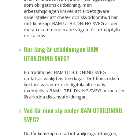
som obligatorisk utbildning, men
arbetsmiljölagen kräver att arbetsgivare
säkerställer att chefer och skyddsombud har
rätt kunskap. BAM UTBILDNING SVEG är den
mest rekommenderade vägen för att uppfylla
detta krav.
Hur lång är utbildningen BAM
UTBILDNING SVEG?
En traditionell BAM UTBILDNING SVEG
omfattar vanligtvis tre dagar. Det finns också
kortare varianter och digitala alternativ,
exempelvis BAM UTBILDNING SVEG online eller
lärarledda distansutbildningar.
Vad lär man sig under BAM UTBILDNING
SVEG?
Du får kunskap om arbetsmiljölagstiftningen,