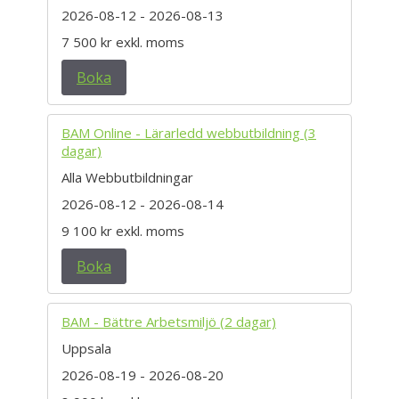
2026-08-12
- 2026-08-13
7 500 kr
exkl. moms
Boka
BAM Online - Lärarledd webbutbildning (3
dagar)
Alla Webbutbildningar
2026-08-12
- 2026-08-14
9 100 kr
exkl. moms
Boka
BAM - Bättre Arbetsmiljö (2 dagar)
Uppsala
2026-08-19
- 2026-08-20