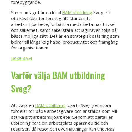
förebyggande.
Sammantaget är en lokal
BAM utbildning
Sveg ett
effektivt sätt för företag att stärka sitt
arbetsmiljöarbete, förbättra medarbetarnas trivsel
och säkerhet, samt säkerställa att lagkraven följs på
bästa möjliga sätt. Det är en strategisk satsning som
bidrar till långsiktig hälsa, produktivitet och framgång
för organisationen.
Boka BAM
Varför välja BAM utbildning
Sveg?
Att välja en
BAM-utbildning
lokalt i Sveg ger stora
fördelar för både arbetsgivare och anställda som vill
stärka sitt arbetsmiljöarbete. Genom att delta i en
utbildning nära din arbetsplats sparar du tid och
resurser, då resor och övernattningar kan undvikas.