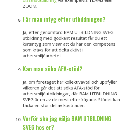
ZOOM.
Får man intyg efter utbildningen?
Ja, efter genomförd BAM UTBILDNING SVEG
utbildning med godkänt resultat får du ett
kursintyg som visar att du har den kompetens
som krävs för att delta aktivt i
arbetsmiljöarbetet.
Kan man söka
AFA-stöd
?
Ja, om företaget har kollektivavtal och uppfyller
villkoren går det att söka AFA-stöd för
arbetsmiljöutbildningar, där BAM UTBILDNING
SVEG är en av de mest efterfrågade. Stödet kan
täcka en stor del av kostnaden.
Varför ska jag välja BAM UTBILDNING
SVEG hos er?