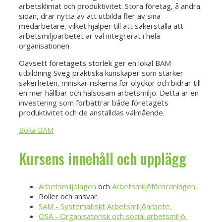
arbetsklimat och produktivitet. Stora företag, å andra
sidan, drar nytta av att utbilda fler av sina
medarbetare, vilket hjälper till att säkerställa att
arbetsmiljöarbetet är väl integrerat i hela
organisationen.
Oavsett företagets storlek ger en lokal BAM
utbildning Sveg praktiska kunskaper som stärker
säkerheten, minskar riskerna för olyckor och bidrar till
en mer hållbar och hälsosam arbetsmiljö. Detta är en
investering som förbättrar både företagets
produktivitet och de anställdas välmående.
Boka BAM
Kursens innehåll och upplägg
Arbetsmiljölagen
och
Arbetsmiljöförordningen
.
Roller och ansvar.
SAM - Systematiskt Arbetsmiljöarbete.
OSA - Organisatorisk och social arbetsmiljö.