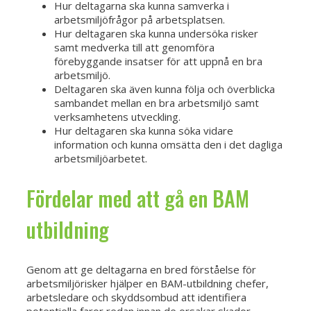
Hur deltagarna ska kunna samverka i
arbetsmiljöfrågor på arbetsplatsen.
Hur deltagaren ska kunna undersöka risker
samt medverka till att genomföra
förebyggande insatser för att uppnå en bra
arbetsmiljö.
Deltagaren ska även kunna följa och överblicka
sambandet mellan en bra arbetsmiljö samt
verksamhetens utveckling.
Hur deltagaren ska kunna söka vidare
information och kunna omsätta den i det dagliga
arbetsmiljöarbetet.
Fördelar med att gå en BAM
utbildning
Genom att ge deltagarna en bred förståelse för
arbetsmiljörisker hjälper en BAM-utbildning chefer,
arbetsledare och skyddsombud att identifiera