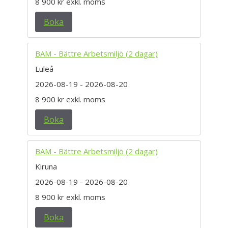
8 900 kr
exkl. moms
Boka
BAM - Bättre Arbetsmiljö (2 dagar)
Luleå
2026-08-19
- 2026-08-20
8 900 kr
exkl. moms
Boka
BAM - Bättre Arbetsmiljö (2 dagar)
Kiruna
2026-08-19
- 2026-08-20
8 900 kr
exkl. moms
Boka