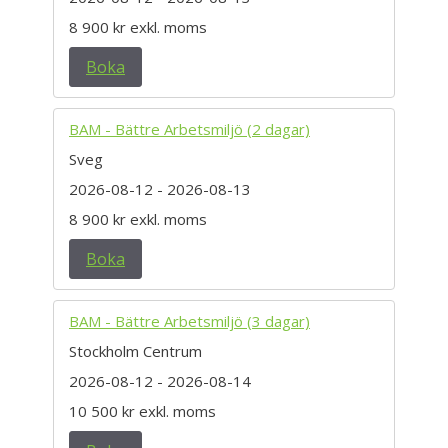
8 900 kr
exkl. moms
Boka
BAM - Bättre Arbetsmiljö (2 dagar)
Sveg
2026-08-12
- 2026-08-13
8 900 kr
exkl. moms
Boka
BAM - Bättre Arbetsmiljö (3 dagar)
Stockholm Centrum
2026-08-12
- 2026-08-14
10 500 kr
exkl. moms