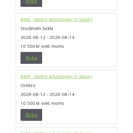
Boka
BAM - Bättre Arbetsmiljö (3 dagar)
Stockholm Sickla
2026-08-12
- 2026-08-14
10 500 kr
exkl. moms
Boka
BAM - Bättre Arbetsmiljö (3 dagar)
Örebro
2026-08-12
- 2026-08-14
10 500 kr
exkl. moms
Boka