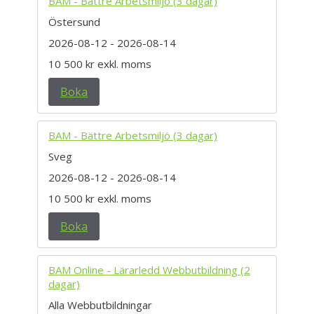
BAM - Bättre Arbetsmiljö (3 dagar)
Östersund
2026-08-12
- 2026-08-14
10 500 kr
exkl. moms
Boka
BAM - Bättre Arbetsmiljö (3 dagar)
Sveg
2026-08-12
- 2026-08-14
10 500 kr
exkl. moms
Boka
BAM Online - Lärarledd Webbutbildning (2
dagar)
Alla Webbutbildningar