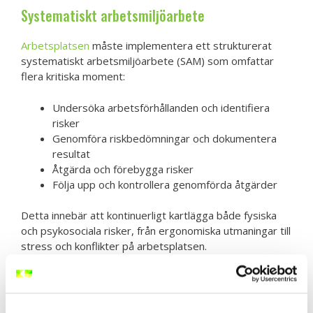
Systematiskt arbetsmiljöarbete
Arbetsplatsen
måste implementera ett strukturerat
systematiskt arbetsmiljöarbete (SAM) som omfattar
flera kritiska moment:
Undersöka arbetsförhållanden och identifiera
risker
Genomföra riskbedömningar och dokumentera
resultat
Åtgärda och förebygga risker
Följa upp och kontrollera genomförda åtgärder
Detta innebär att kontinuerligt kartlägga både fysiska
och psykosociala risker, från ergonomiska utmaningar till
stress och konflikter på arbetsplatsen.
Dokumentation och rapportering
Ett effektivt arbetsmiljöansvar kräver
noggrann