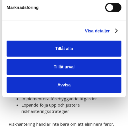
Arbetsmiljöansvar är ett mångfacetterat begrepp som
Marknadsföring
bygger på flera sammanlänkade koncept och principer.
Dessa nyckelkoncept formar grunden för ett effektivt
och ansvarsfullt förhållningssätt till medarbetares hälsa
och säkerhet.
Visa detaljer
Systematiskt arbetsmiljöarbete och
riskhantering
Tillåt alla
God arbetsmiljö
vilar på principen om förebyggande
arbete och kontinuerlig riskhantering. Detta innebär att
Tillåt urval
organisationer måste:
Avvisa
Identifiera potentiella risker proaktivt
Utvärdera sannolikhet och konsekvenser
Implementera förebyggande åtgärder
Löpande följa upp och justera
riskhanteringsstrategier
Riskhantering handlar inte bara om att eliminera faror,