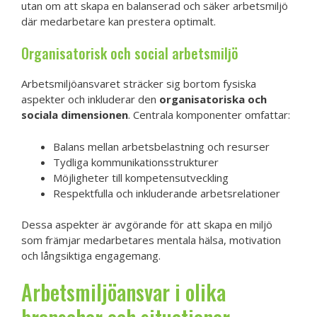
utan om att skapa en balanserad och säker arbetsmiljö
där medarbetare kan prestera optimalt.
Organisatorisk och social arbetsmiljö
Arbetsmiljöansvaret sträcker sig bortom fysiska
aspekter och inkluderar den
organisatoriska och
sociala dimensionen
. Centrala komponenter omfattar:
Balans mellan arbetsbelastning och resurser
Tydliga kommunikationsstrukturer
Möjligheter till kompetensutveckling
Respektfulla och inkluderande arbetsrelationer
Dessa aspekter är avgörande för att skapa en miljö
som främjar medarbetares mentala hälsa, motivation
och långsiktiga engagemang.
Arbetsmiljöansvar i olika