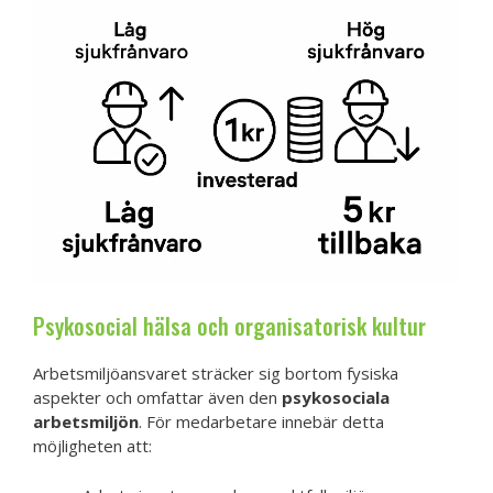
Psykosocial hälsa och organisatorisk kultur
Arbetsmiljöansvaret sträcker sig bortom fysiska
aspekter och omfattar även den
psykosociala
arbetsmiljön
. För medarbetare innebär detta
möjligheten att: