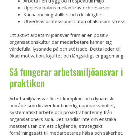
Arbeta i en trygg och respektfull miljö
Uppleva balans mellan krav och resurser
Känna meningsfullhet och delaktighet
Utvecklas professionellt utan ohälsosam stress
Ett aktivt arbetsmiljöansvar främjar en positiv
organisationskultur där medarbetare känner sig
värdefulla, lyssnade på och stöttade. Detta leder till
ökad motivation, lojalitet och långsiktigt engagemang.
Så fungerar arbetsmiljöansvar i
praktiken
Arbetsmiljöansvar är ett komplext och dynamiskt
område som kräver kontinuerlig uppmärksamhet,
systematiskt arbete och proaktiv hantering från
organisationers sida. Det handlar inte om enstaka
insatser utan om ett pågående, strategiskt
förhållningssätt till medarbetares hälsa och säkerhet.