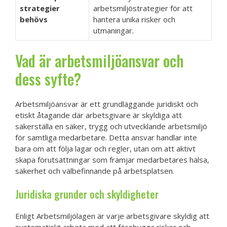
strategier
arbetsmiljöstrategier för att
behövs
hantera unika risker och
utmaningar.
Vad är arbetsmiljöansvar och
dess syfte?
Arbetsmiljöansvar är ett grundläggande juridiskt och
etiskt åtagande där arbetsgivare är skyldiga att
säkerställa en säker, trygg och utvecklande arbetsmiljö
för samtliga medarbetare. Detta ansvar handlar inte
bara om att följa lagar och regler, utan om att aktivt
skapa förutsättningar som främjar medarbetares hälsa,
säkerhet och välbefinnande på arbetsplatsen.
Juridiska grunder och skyldigheter
Enligt Arbetsmiljölagen är varje arbetsgivare skyldig att
systematiskt arbeta med att förebygga risker och