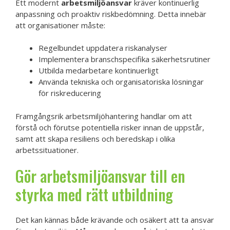
Ett modernt
arbetsmiljöansvar
kräver kontinuerlig
anpassning och proaktiv riskbedömning. Detta innebär
att organisationer måste:
Regelbundet uppdatera riskanalyser
Implementera branschspecifika säkerhetsrutiner
Utbilda medarbetare kontinuerligt
Använda tekniska och organisatoriska lösningar
för riskreducering
Framgångsrik arbetsmiljöhantering handlar om att
förstå och förutse potentiella risker innan de uppstår,
samt att skapa resiliens och beredskap i olika
arbetssituationer.
Gör arbetsmiljöansvar till en
styrka med rätt utbildning
Det kan kännas både krävande och osäkert att ta ansvar