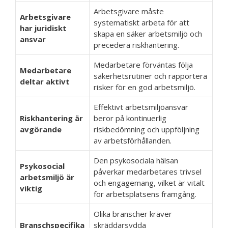
Arbetsgivare måste
Arbetsgivare
systematiskt arbeta för att
har juridiskt
skapa en säker arbetsmiljö och
ansvar
precedera riskhantering.
Medarbetare förväntas följa
Medarbetare
säkerhetsrutiner och rapportera
deltar aktivt
risker för en god arbetsmiljö.
Effektivt arbetsmiljöansvar
Riskhantering är
beror på kontinuerlig
avgörande
riskbedömning och uppföljning
av arbetsförhållanden.
Den psykosociala hälsan
Psykosocial
påverkar medarbetares trivsel
arbetsmiljö är
och engagemang, vilket är vitalt
viktig
för arbetsplatsens framgång.
Olika branscher kräver
Branschspecifika
skräddarsydda