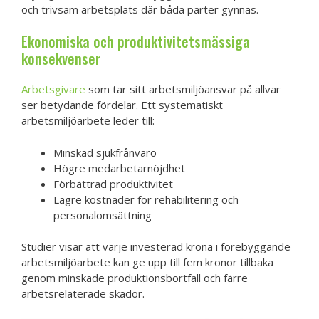
och trivsam arbetsplats där båda parter gynnas.
Ekonomiska och produktivitetsmässiga
konsekvenser
Arbetsgivare
som tar sitt arbetsmiljöansvar på allvar
ser betydande fördelar. Ett systematiskt
arbetsmiljöarbete leder till:
Minskad sjukfrånvaro
Högre medarbetarnöjdhet
Förbättrad produktivitet
Lägre kostnader för rehabilitering och
personalomsättning
Studier visar att varje investerad krona i förebyggande
arbetsmiljöarbete kan ge upp till fem kronor tillbaka
genom minskade produktionsbortfall och färre
arbetsrelaterade skador.