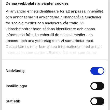
dokumentation
och transparenta processer.
Denna webbplats använder cookies
Arbetsgivare behöver:
Vi använder enhetsidentifierare för att anpassa innehållet
och annonserna till användarna, tillhandahålla funktioner
Upprätta skriftliga rutiner för systematiskt
för sociala medier och analysera vår trafik. Vi
arbetsmiljöarbete
vidarebefordrar även sådana identifierare och annan
Dokumentera riskbedömningar och
information från din enhet till de sociala medier och
handlingsplaner
annons- och analysföretag som vi samarbetar med.
Säkerställa spårbarhet och möjlighet till
Dessa kan i sin tur kombinera informationen med annan
utvärdering
Rapportera tillbud och olyckor korrekt och
information som du har tillhandahållit eller som de har
skyndsamt
samlat in när du har använt deras tjänster.
Samtyckesval
Genom systematisk dokumentation skapas
Nödvändig
förutsättningar för kontinuerlig förbättring och proaktivt
förebyggande arbete.
Inställningar
Nyckelkoncept kopplade till
arbetsmiljöansvar
Statistik