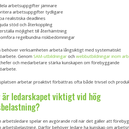
dela arbetsuppgifter jämnare
oritera arbetsuppgifter tydligare
pa realistiska deadlines
juda stöd och återkoppling
erställa möjlighet till återhämtning
omföra regelbundna riskbedömningar
behöver verksamheten arbeta långsiktigt med systematiskt
jöarbete. Genom
SAM-utbildningar
och
webbutbildningar inom arb
chefer och medarbetare stärka kunskapen om förebyggande
jöarbete.
platsen arbetar proaktivt förbättras ofta både trivsel och produkt
 är ledarskapet viktigt vid hög
sbelastning?
 arbetsledare spelar en avgörande roll när det gäller att föreby
 arbetsbelastning. Därför behöver ledare ha kunskap om arbetsm