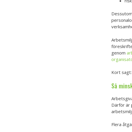
ris
Dessutom 
personalo
verksamh
Arbetsmilj
föreskrift
genom
ar
organisato
Kort sagt:
Så minsk
Arbetsgiva
Därför är 
arbetsmilj
Flera åtgä