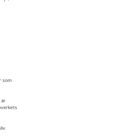
ar som
 är
jöverkets
liv.