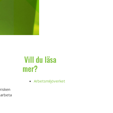
Vill du läsa
mer?
Arbetsmiljöverket
 risken
 arbeta