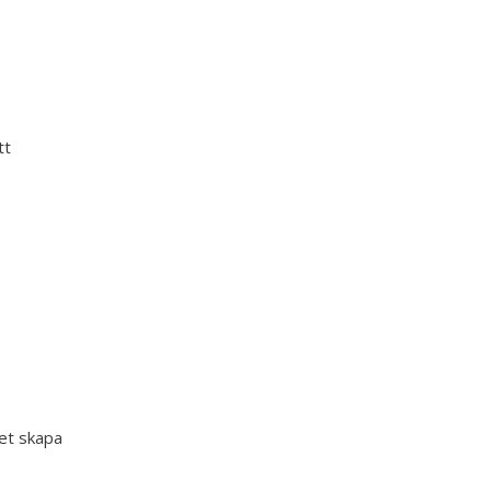
tt
et skapa