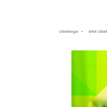
Hoppa
till
innehåll
Utbildningar
BAM Utbild