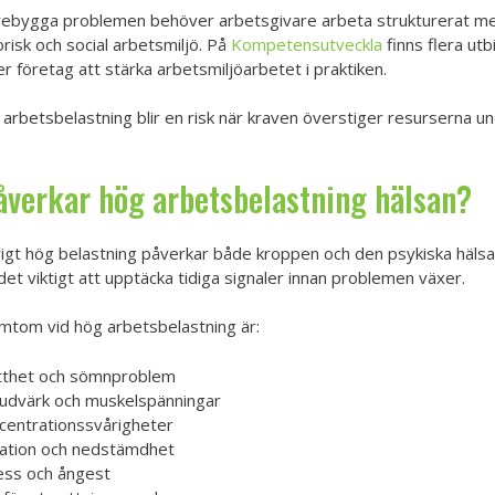
örebygga problemen behöver arbetsgivare arbeta strukturerat m
risk och social arbetsmiljö. På
Kompetensutveckla
finns flera utb
r företag att stärka arbetsmiljöarbetet i praktiken.
 arbetsbelastning blir en risk när kraven överstiger resurserna u
åverkar hög arbetsbelastning hälsan?
rigt hög belastning påverkar både kroppen och den psykiska hälsa
det viktigt att upptäcka tidiga signaler innan problemen växer.
ymtom vid hög arbetsbelastning är:
tthet och sömnproblem
udvärk och muskelspänningar
centrationssvårigheter
itation och nedstämdhet
ess och ångest