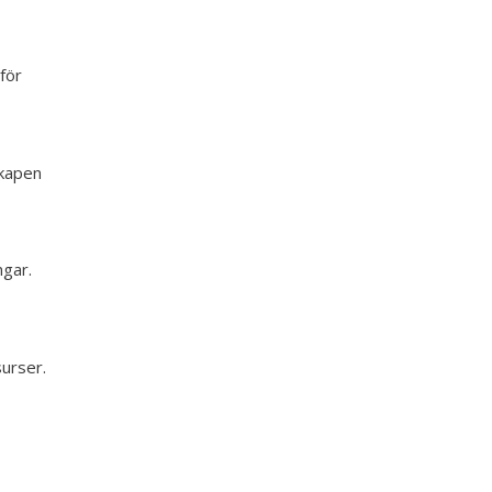
för
skapen
ngar.
surser.