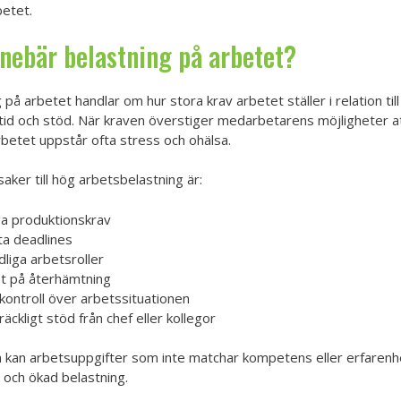
betet.
nnebär belastning på arbetet?
 på arbetet handlar om hur stora krav arbetet ställer i relation till
 tid och stöd. När kraven överstiger medarbetarens möjligheter a
betet uppstår ofta stress och ohälsa.
saker till hög arbetsbelastning är:
a produktionskrav
ta deadlines
dliga arbetsroller
st på återhämtning
 kontroll över arbetssituationen
lräckligt stöd från chef eller kollegor
kan arbetsuppgifter som inte matchar kompetens eller erfarenh
 och ökad belastning.