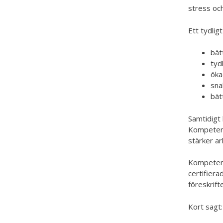
stress och
Ett tydlig
bät
tyd
öka
sna
bät
Samtidigt 
Kompetens
stärker ar
Kompetens
certifiera
föreskrifte
Kort sagt: