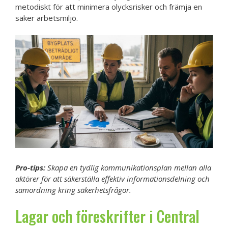
metodiskt för att minimera olycksrisker och främja en
säker arbetsmiljö.
Pro-tips:
Skapa en tydlig kommunikationsplan mellan alla
aktörer för att säkerställa effektiv informationsdelning och
samordning kring säkerhetsfrågor.
Lagar och föreskrifter i Central