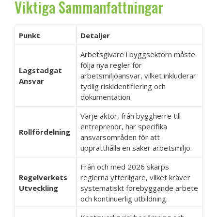
Viktiga Sammanfattningar
Punkt
Detaljer
Arbetsgivare i byggsektorn måste
följa nya regler för
Lagstadgat
arbetsmiljöansvar, vilket inkluderar
Ansvar
tydlig riskidentifiering och
dokumentation.
Varje aktör, från byggherre till
entreprenör, har specifika
Rollfördelning
ansvarsområden för att
upprätthålla en säker arbetsmiljö.
Från och med 2026 skärps
Regelverkets
reglerna ytterligare, vilket kräver
Utveckling
systematiskt förebyggande arbete
och kontinuerlig utbildning.