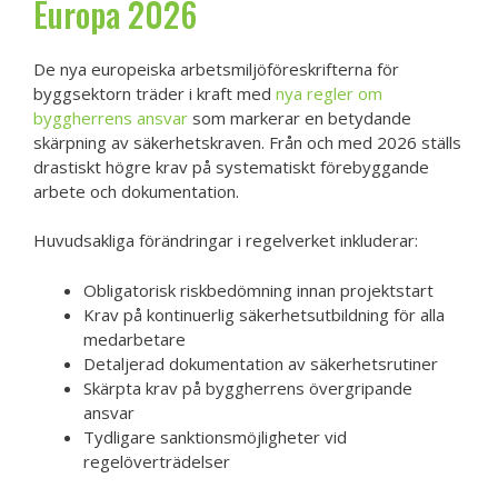
Europa 2026
De nya europeiska arbetsmiljöföreskrifterna för
byggsektorn träder i kraft med
nya regler om
byggherrens ansvar
som markerar en betydande
skärpning av säkerhetskraven. Från och med 2026 ställs
drastiskt högre krav på systematiskt förebyggande
arbete och dokumentation.
Huvudsakliga förändringar i regelverket inkluderar:
Obligatorisk riskbedömning innan projektstart
Krav på kontinuerlig säkerhetsutbildning för alla
medarbetare
Detaljerad dokumentation av säkerhetsrutiner
Skärpta krav på byggherrens övergripande
ansvar
Tydligare sanktionsmöjligheter vid
regelöverträdelser