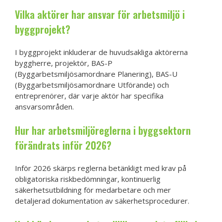
Vilka aktörer har ansvar för arbetsmiljö i
byggprojekt?
I byggprojekt inkluderar de huvudsakliga aktörerna
byggherre, projektör, BAS-P
(Byggarbetsmiljösamordnare Planering), BAS-U
(Byggarbetsmiljösamordnare Utförande) och
entreprenörer, där varje aktör har specifika
ansvarsområden.
Hur har arbetsmiljöreglerna i byggsektorn
förändrats inför 2026?
Inför 2026 skärps reglerna betänkligt med krav på
obligatoriska riskbedömningar, kontinuerlig
säkerhetsutbildning för medarbetare och mer
detaljerad dokumentation av säkerhetsprocedurer.