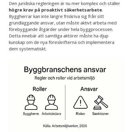
Den juridiska regleringen är nu mer komplex och ställer
högre krav på proaktivt säkerhetsarbete
.
Byggherrar kan inte längre friskriva sig från sitt
grundläggande ansvar, utan måste aktivt arbeta med
förebyggande åtgärder under hela byggprocessen.
Detta innebär att samtliga aktörer måste ha djup
kunskap om de nya föreskrifterna och implementera
dem systematiskt.