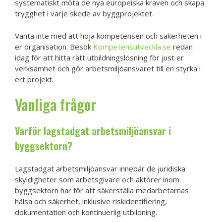
systematiskt möta de nya europeiska kraven och skapa
trygghet i varje skede av byggprojektet.
Vänta inte med att höja kompetensen och säkerheten i
er organisation. Besök
Kompetensutveckla.se
redan
idag för att hitta rätt utbildningslösning för just er
verksamhet och gör arbetsmiljöansvaret till en styrka i
ert projekt.
Vanliga frågor
Varför lagstadgat arbetsmiljöansvar i
byggsektorn?
Lagstadgat arbetsmiljöansvar innebär de juridiska
skyldigheter som arbetsgivare och aktörer inom
byggsektorn har för att säkerställa medarbetarnas
hälsa och säkerhet, inklusive riskidentifiering,
dokumentation och kontinuerlig utbildning.