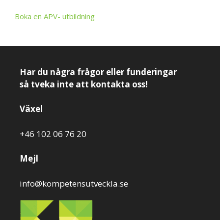
Boka en APV- utbildning
Har du några frågor eller funderingar
så tveka inte att kontakta oss!
Växel
+46 102 06 76 20
Mejl
info@kompetensutveckla.se