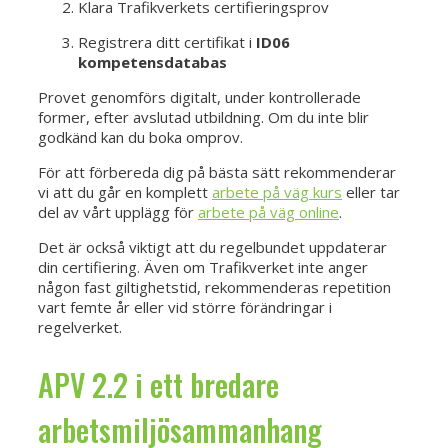
Klara Trafikverkets certifieringsprov
Registrera ditt certifikat i
ID06
kompetensdatabas
Provet genomförs digitalt, under kontrollerade
former, efter avslutad utbildning. Om du inte blir
godkänd kan du boka omprov.
För att förbereda dig på bästa sätt rekommenderar
vi att du går en komplett
arbete på väg kurs
eller tar
del av vårt upplägg för
arbete på väg online
.
Det är också viktigt att du regelbundet uppdaterar
din certifiering. Även om Trafikverket inte anger
någon fast giltighetstid, rekommenderas repetition
vart femte år eller vid större förändringar i
regelverket.
APV 2.2 i ett bredare
arbetsmiljösammanhang