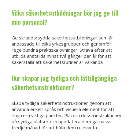
Vilka säkerhetsutbildningar bör jag ge till
min personal?
Ge skräddarsydda säkerhetsutbildningar som är
anpassade till olika yrkesgrupper och genomför
regelbundna praktiska övningar. Sträva efter att
utbilda anställda minst två gånger per år för att
säkerställa att säkerhetsrutiner är välkända.
Hur skapar jag tydliga och lättillgängliga
säkerhetsinstruktioner?
Skapa tydliga säkerhetsinstruktioner genom att
använda enkelt språk och visuella element för att
illustrera viktiga punkter. Placera dessa instruktioner
på synliga platser och uppdatera dem gärna var
tredje månad för att hålla dem relevanta.