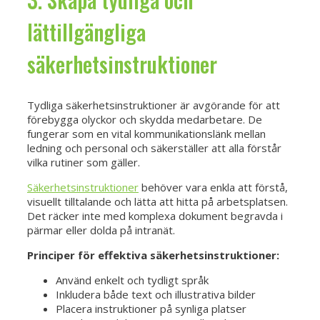
lättillgängliga
säkerhetsinstruktioner
Tydliga säkerhetsinstruktioner är avgörande för att
förebygga olyckor och skydda medarbetare. De
fungerar som en vital kommunikationslänk mellan
ledning och personal och säkerställer att alla förstår
vilka rutiner som gäller.
Säkerhetsinstruktioner
behöver vara enkla att förstå,
visuellt tilltalande och lätta att hitta på arbetsplatsen.
Det räcker inte med komplexa dokument begravda i
pärmar eller dolda på intranät.
Principer för effektiva säkerhetsinstruktioner:
Använd enkelt och tydligt språk
Inkludera både text och illustrativa bilder
Placera instruktioner på synliga platser