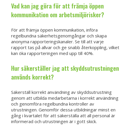
Vad kan jag göra för att främja öppen
kommunikation om arbetsmiljörisker?
För att främja öppen kommunikation, införa
regelbundna säkerhetsgenomgångar och skapa
anonyma rapporteringskanaler. Se till att varje
rapport tas på allvar och ge snabb återkoppling, vilket
kan öka rapporteringen med upp till 40%.
Hur säkerställer jag att skyddsutrustningen
används korrekt?
Säkerställ korrekt användning av skyddsutrustning
genom att utbilda medarbetarna i korrekt användning
och genomföra regelbundna kontroller av
utrustningen. Genomför dessa utbildningar minst en
gång i kvartalet för att säkerställa att all personal är
informerad och utrustningen är i gott skick.