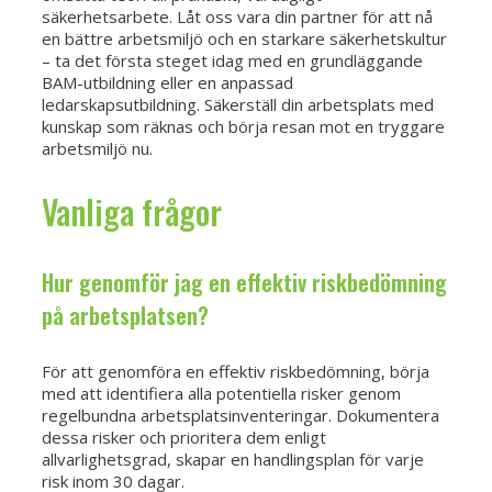
säkerhetsarbete. Låt oss vara din partner för att nå
en bättre arbetsmiljö och en starkare säkerhetskultur
– ta det första steget idag med en grundläggande
BAM-utbildning eller en anpassad
ledarskapsutbildning. Säkerställ din arbetsplats med
kunskap som räknas och börja resan mot en tryggare
arbetsmiljö nu.
Vanliga frågor
Hur genomför jag en effektiv riskbedömning
på arbetsplatsen?
För att genomföra en effektiv riskbedömning, börja
med att identifiera alla potentiella risker genom
regelbundna arbetsplatsinventeringar. Dokumentera
dessa risker och prioritera dem enligt
allvarlighetsgrad, skapar en handlingsplan för varje
risk inom 30 dagar.