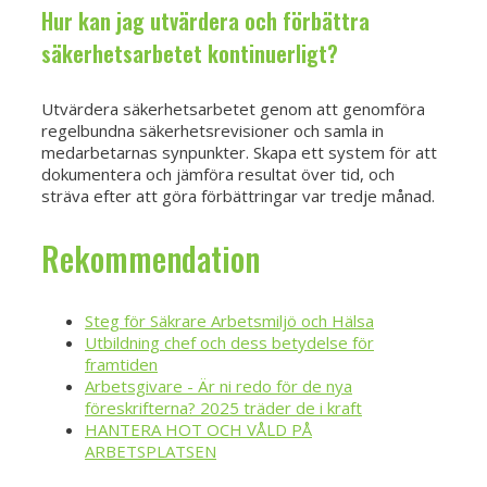
Hur kan jag utvärdera och förbättra
säkerhetsarbetet kontinuerligt?
Utvärdera säkerhetsarbetet genom att genomföra
regelbundna säkerhetsrevisioner och samla in
medarbetarnas synpunkter. Skapa ett system för att
dokumentera och jämföra resultat över tid, och
sträva efter att göra förbättringar var tredje månad.
Rekommendation
Steg för Säkrare Arbetsmiljö och Hälsa
Utbildning chef och dess betydelse för
framtiden
Arbetsgivare - Är ni redo för de nya
föreskrifterna? 2025 träder de i kraft
HANTERA HOT OCH VÅLD PÅ
ARBETSPLATSEN