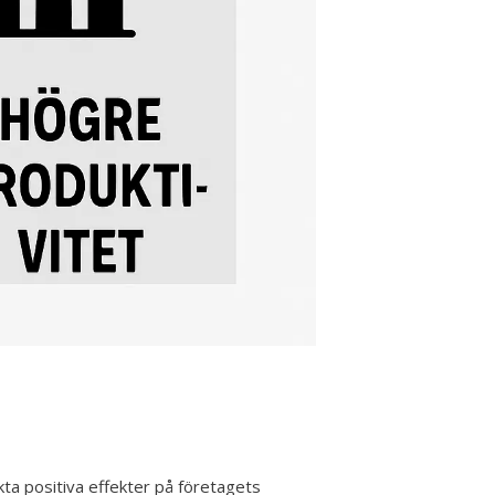
ta positiva effekter på företagets